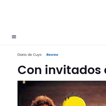
Diario de Cuyo
Recreo
Con invitados 