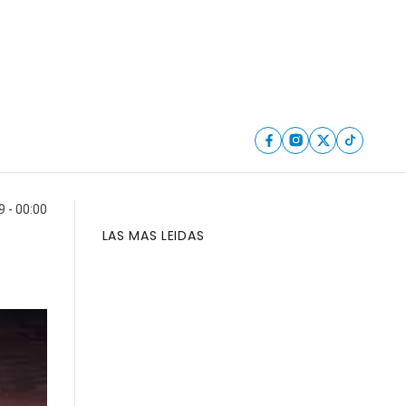
9 - 00:00
LAS MAS LEIDAS