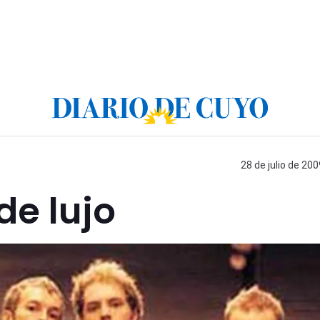
28 de julio de 200
de lujo