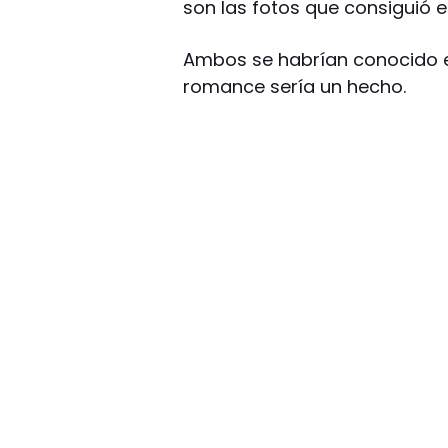
son las fotos que consiguió e
Ambos se habrían conocido en
romance sería un hecho.