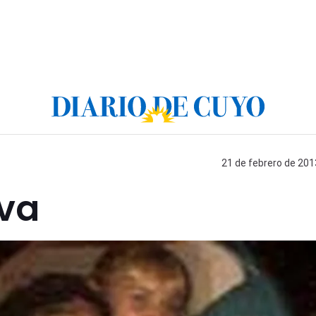
21 de febrero de 201
va