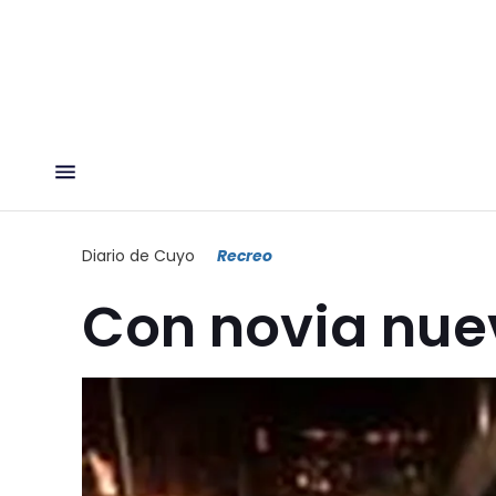
Diario de Cuyo
Recreo
Con novia nue