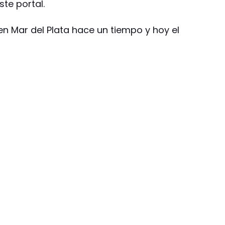
ste portal.
 Mar del Plata hace un tiempo y hoy el