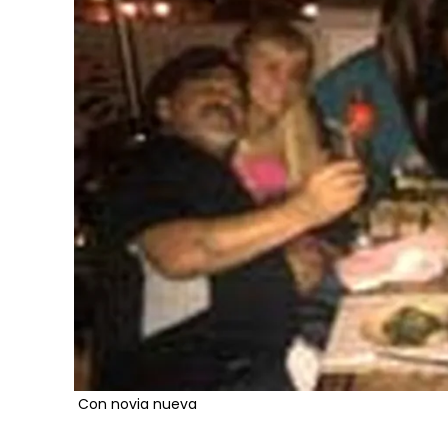
Con novia nueva