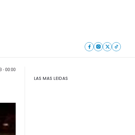
3 - 00:00
LAS MAS LEIDAS