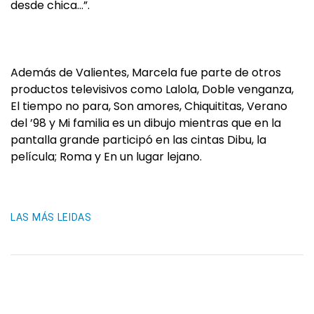
desde chica…”.
Además de Valientes, Marcela fue parte de otros
productos televisivos como Lalola, Doble venganza,
El tiempo no para, Son amores, Chiquititas, Verano
del ’98 y Mi familia es un dibujo mientras que en la
pantalla grande participó en las cintas Dibu, la
película; Roma y En un lugar lejano.
LAS MÁS LEIDAS