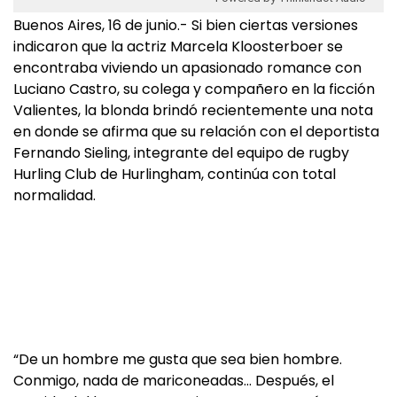
Buenos Aires, 16 de junio.- Si bien ciertas versiones
indicaron que la actriz Marcela Kloosterboer se
encontraba viviendo un apasionado romance con
Luciano Castro, su colega y compañero en la ficción
Valientes, la blonda brindó recientemente una nota
en donde se afirma que su relación con el deportista
Fernando Sieling, integrante del equipo de rugby
Hurling Club de Hurlingham, continúa con total
normalidad.
“De un hombre me gusta que sea bien hombre.
Conmigo, nada de mariconeadas… Después, el