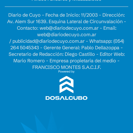
Diario de Cuyo - Fecha de Inicio: 11/2003 - Dirección:
Av. Alem Sur 1639. Esquina Lateral de Circunvalación -
Contacto:
web@diariodecuyo.com.ar
- Email:
web@diariodecuyo.com.ar
/
publicidad@diariodecuyo.com.ar
-
Whatsapp: (054)
264 5045343 - Gerente General: Pablo Dellazoppa -
Secretario de Redacción: Diego Castillo - Editor Web:
Mario Romero - Empresa propietaria del medio -
FRANCISCO MONTES S.A.C.I.F.