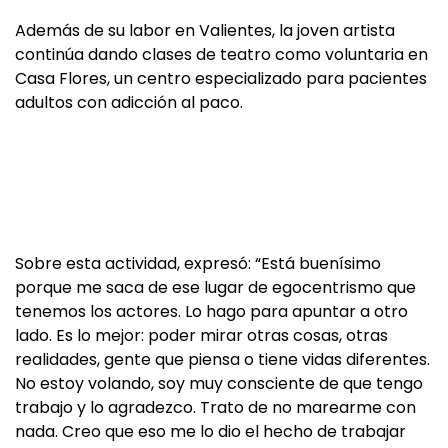
Además de su labor en Valientes, la joven artista
continúa dando clases de teatro como voluntaria en
Casa Flores, un centro especializado para pacientes
adultos con adicción al paco.
Sobre esta actividad, expresó: “Está buenísimo
porque me saca de ese lugar de egocentrismo que
tenemos los actores. Lo hago para apuntar a otro
lado. Es lo mejor: poder mirar otras cosas, otras
realidades, gente que piensa o tiene vidas diferentes.
No estoy volando, soy muy consciente de que tengo
trabajo y lo agradezco. Trato de no marearme con
nada. Creo que eso me lo dio el hecho de trabajar