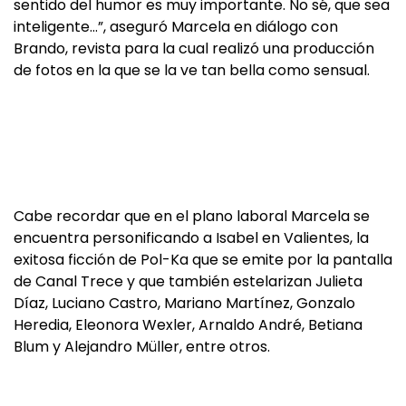
sentido del humor es muy importante. No sé, que sea
inteligente…”, aseguró Marcela en diálogo con
Brando, revista para la cual realizó una producción
de fotos en la que se la ve tan bella como sensual.
Cabe recordar que en el plano laboral Marcela se
encuentra personificando a Isabel en Valientes, la
exitosa ficción de Pol-Ka que se emite por la pantalla
de Canal Trece y que también estelarizan Julieta
Díaz, Luciano Castro, Mariano Martínez, Gonzalo
Heredia, Eleonora Wexler, Arnaldo André, Betiana
Blum y Alejandro Müller, entre otros.