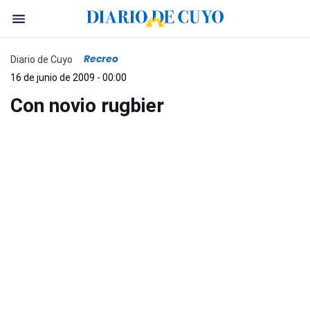
Recreo
Diario de Cuyo
16 de junio de 2009 - 00:00
Con novio rugbier