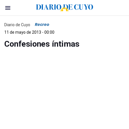
Recreo
Diario de Cuyo
11 de mayo de 2013 - 00:00
Confesiones íntimas