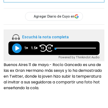
Agregar Diario de Cuyo en
Escuchá la nota completa
1
1.5
10
10
Powered by Thinkindot Audio
Buenos Aires 11 de mayo.- Rocío Gancedo es una de
las ex Gran Hermano más sexys y lo ha demostrado
en Twitter, donde la joven hizo subir la temperatura
al invitar a sus seguidoras a compartir una foto hot
enseñando la cola.