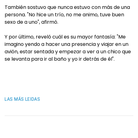
También sostuvo que nunca estuvo con más de una
persona. "No hice un trío, no me animo, tuve buen
sexo de a uno", afirmó.
Y por último, reveló cuál es su mayor fantasía: "Me
imagino yendo a hacer una presencia y viajar en un
avión, estar sentada y empezar a ver a un chico que
se levanta para ir al baño y yo ir detrás de él".
LAS MÁS LEIDAS