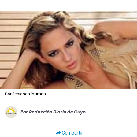
Confesiones íntimas
Por
Redacción Diario de Cuyo
Compartir