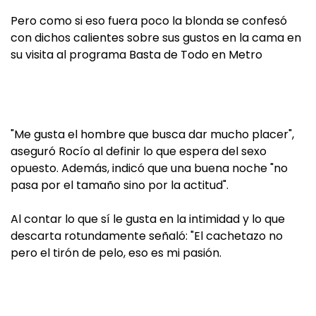
Pero como si eso fuera poco la blonda se confesó
con dichos calientes sobre sus gustos en la cama en
su visita al programa Basta de Todo en Metro
"Me gusta el hombre que busca dar mucho placer",
aseguró Rocío al definir lo que espera del sexo
opuesto. Además, indicó que una buena noche "no
pasa por el tamaño sino por la actitud".
Al contar lo que sí le gusta en la intimidad y lo que
descarta rotundamente señaló: "El cachetazo no
pero el tirón de pelo, eso es mi pasión.