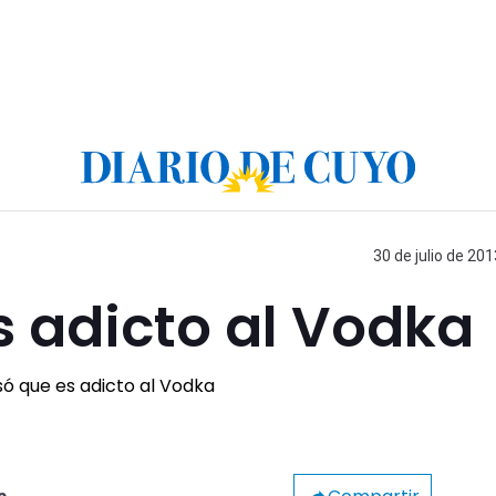
30 de julio de 201
s adicto al Vodka