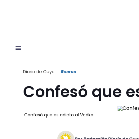
Diario de Cuyo
Recreo
Confesó que e
Confesó que es adicto al Vodka