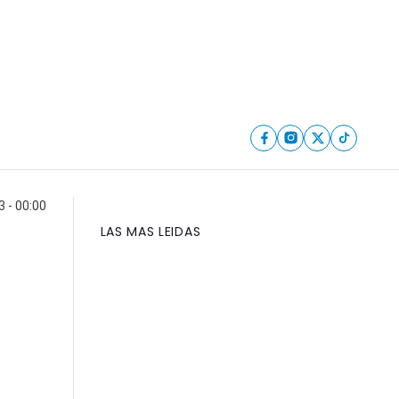
3 - 00:00
LAS MAS LEIDAS