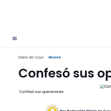
Diario de Cuyo
Recreo
Confesó sus o
Confesó sus operaciones