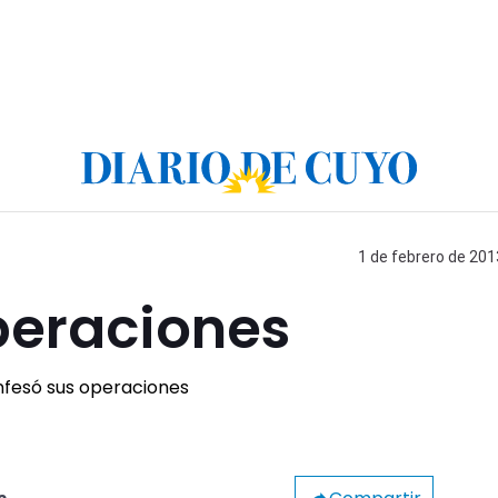
1 de febrero de 201
peraciones