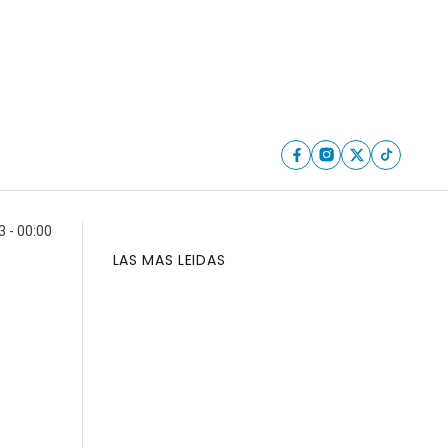
3 - 00:00
LAS MAS LEIDAS