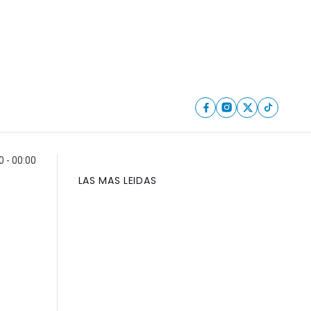
 - 00:00
LAS MAS LEIDAS