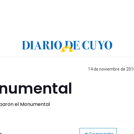
14 de noviembre de 2010
onumental