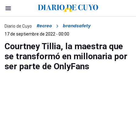
Recreo
brandsafety
Diario de Cuyo
17 de septiembre de 2022 - 00:00
Courtney Tillia, la maestra que
se transformó en millonaria por
ser parte de OnlyFans