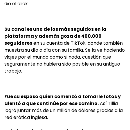
dio el click.
Su canal es uno de los más seguidos en la
plataforma y además goza de 400.000
seguidores
en su cuenta de TikTok, donde también
muestra su día a día con su familia. Se la ve haciendo
viajes por el mundo como si nada, cuestión que
seguramente no hubiera sido posible en su antiguo
trabajo.
Fue su esposo quien comenzó a tomarle fotos y
alentó a que continúe por ese camino.
Así Tillia
logró juntar más de un millón de dólares gracias a la
red erótica inglesa.