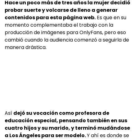
Hace un poco más de tres años la mujer decidió
probar suerte y volcarse de lleno a generar
contenidos para esta página web.
Es que en su
momento complementaba el trabajo con la
producción de imágenes para OnlyFans, pero eso
cambió cuando la audiencia comenzó a seguirla de
manera drástica.
Así
dejó su vocación como profesora de
educación especial, pensando también en sus
cuatro hijos y su marido, y terminó mudándose
a Los Ángeles para ser modelo.
Y ahí es donde se