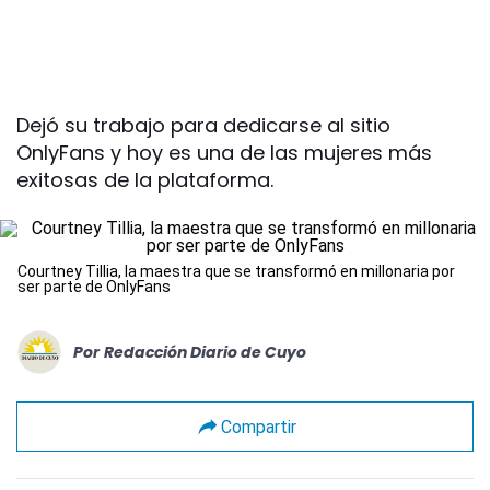
Dejó su trabajo para dedicarse al sitio
OnlyFans y hoy es una de las mujeres más
exitosas de la plataforma.
Courtney Tillia, la maestra que se transformó en millonaria por
ser parte de OnlyFans
Por
Redacción Diario de Cuyo
Compartir