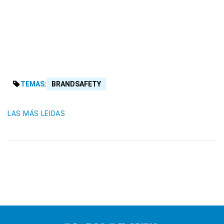
TEMAS:
BRANDSAFETY
LAS MÁS LEIDAS