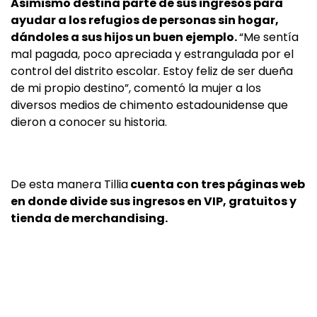
Asimismo destina parte de sus ingresos para
ayudar a los refugios de personas sin hogar,
dándoles a sus hijos un buen ejemplo.
“Me sentía
mal pagada, poco apreciada y estrangulada por el
control del distrito escolar. Estoy feliz de ser dueña
de mi propio destino”, comentó la mujer a los
diversos medios de chimento estadounidense que
dieron a conocer su historia.
De esta manera Tillia
cuenta con tres páginas web
en donde divide sus ingresos en VIP, gratuitos y
tienda de merchandising.