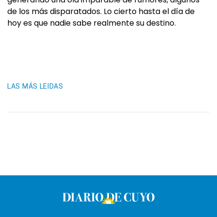
de los más disparatados. Lo cierto hasta el día de
hoy es que nadie sabe realmente su destino.
LAS MÁS LEIDAS