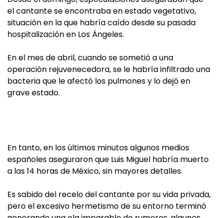
el cantante se encontraba en estado vegetativo,
situación en la que habría caído desde su pasada
hospitalización en Los Ángeles.
En el mes de abril, cuando se sometió a una
operación rejuvenecedora, se le habría infiltrado una
bacteria que le afectó los pulmones y lo dejó en
grave estado.
En tanto, en los últimos minutos algunos medios
españoles aseguraron que Luis Miguel habría muerto
a las 14 horas de México, sin mayores detalles.
Es sabido del recelo del cantante por su vida privada,
pero el excesivo hermetismo de su entorno terminó
generando una ola imparable de rumores, algunos