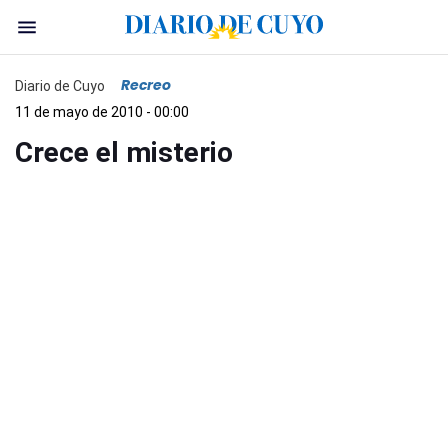
Recreo
Diario de Cuyo
11 de mayo de 2010 - 00:00
Crece el misterio