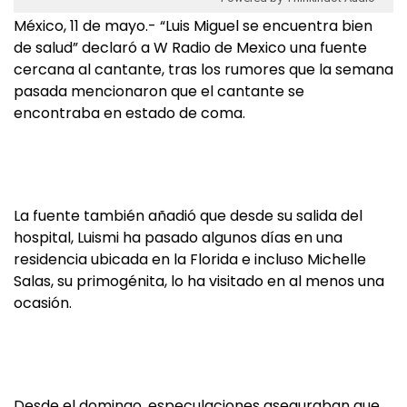
México, 11 de mayo.- “Luis Miguel se encuentra bien
de salud” declaró a W Radio de Mexico una fuente
cercana al cantante, tras los rumores que la semana
pasada mencionaron que el cantante se
encontraba en estado de coma.
La fuente también añadió que desde su salida del
hospital, Luismi ha pasado algunos días en una
residencia ubicada en la Florida e incluso Michelle
Salas, su primogénita, lo ha visitado en al menos una
ocasión.
Desde el domingo, especulaciones aseguraban que