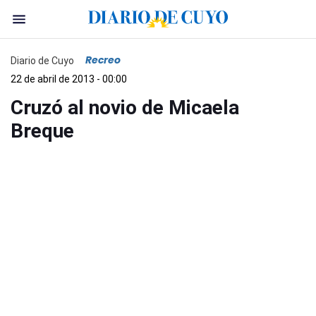
Recreo
Diario de Cuyo
22 de abril de 2013 - 00:00
Cruzó al novio de Micaela
Breque