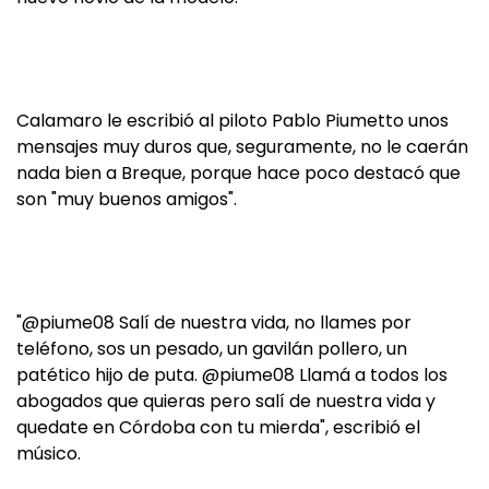
Calamaro le escribió al piloto Pablo Piumetto unos
mensajes muy duros que, seguramente, no le caerán
nada bien a Breque, porque hace poco destacó que
son "muy buenos amigos".
"@piume08 Salí de nuestra vida, no llames por
teléfono, sos un pesado, un gavilán pollero, un
patético hijo de puta. @piume08 Llamá a todos los
abogados que quieras pero salí de nuestra vida y
quedate en Córdoba con tu mierda", escribió el
músico.