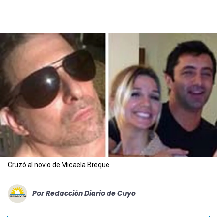
Cruzó al novio de Micaela Breque
Por
Redacción Diario de Cuyo