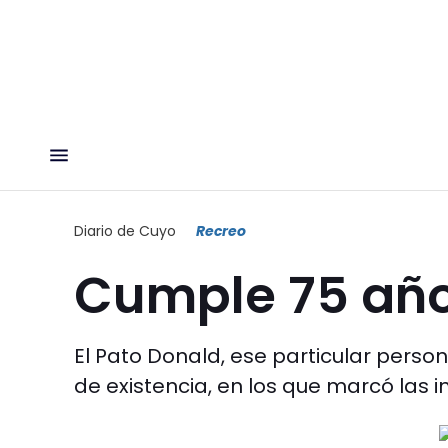
Diario de Cuyo
Recreo
Cumple 75 añ
El Pato Donald, ese particular person
de existencia, en los que marcó las 