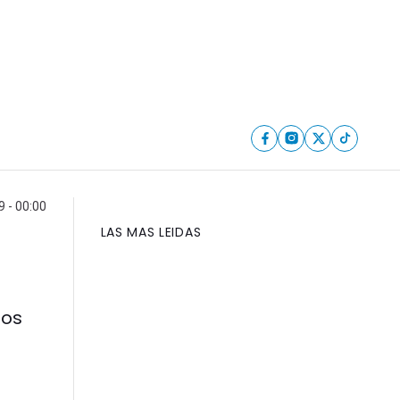
9 - 00:00
LAS MAS LEIDAS
ños