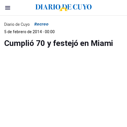
Recreo
Diario de Cuyo
5 de febrero de 2014 - 00:00
Cumplió 70 y festejó en Miami