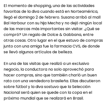
El momento de shopping, una de las actividades
favoritas de la diva cuando está en Norteamérica,
llegó el domingo 2 de febrero. Susana arribó al mall
Bal Harbour con su hija Mecha y no dejó ningún local
de las marcas más importantes sin visitar. ¿Qué se
compró? Un regalo de Dolce & Gabbana, entre
otras cosas. Otro lugar en el que estuvo de compras
junto con una amiga fue la farmacia CVS, de donde
se llevó algunos artículos de belleza.
En una de las visitas que realizó a un exclusivo
negocio, la conductora no solo aprovechó para
hacer compras, sino que también charló un buen
rato con una vendedora brasileña. Ellas discutieron
sobre fútbol y la diva sostuvo que la Selección
Nacional será quien se quede con la copa en el
próximo mundial que se realizará en Brasil.