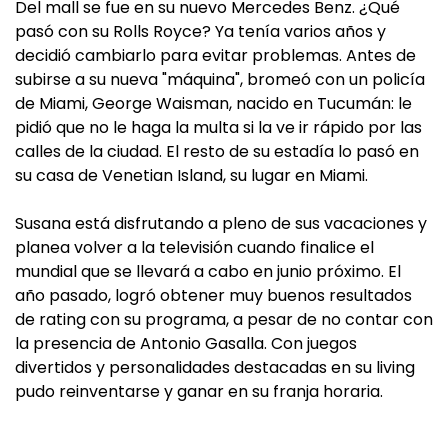
Del mall se fue en su nuevo Mercedes Benz. ¿Qué
pasó con su Rolls Royce? Ya tenía varios años y
decidió cambiarlo para evitar problemas. Antes de
subirse a su nueva "máquina", bromeó con un policía
de Miami, George Waisman, nacido en Tucumán: le
pidió que no le haga la multa si la ve ir rápido por las
calles de la ciudad. El resto de su estadía lo pasó en
su casa de Venetian Island, su lugar en Miami.
Susana está disfrutando a pleno de sus vacaciones y
planea volver a la televisión cuando finalice el
mundial que se llevará a cabo en junio próximo. El
año pasado, logró obtener muy buenos resultados
de rating con su programa, a pesar de no contar con
la presencia de Antonio Gasalla. Con juegos
divertidos y personalidades destacadas en su living
pudo reinventarse y ganar en su franja horaria.