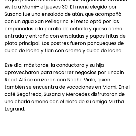
visita a Miami– el jueves 30. El menú elegido por
Susana fue una ensalada de atún, que acompañó
con un agua San Pellegrino. El resto optó por las
empanadas a la parrilla de cebolla y queso como
entrada y entraña con ensaladas y papas fritas de
plato principal. Los postres fueron panqueques de
dulce de leche y flan con crema y dulce de leche.
Ese día, más tarde, la conductora y su hija
aprovecharon para recorrer negocios por Lincoln
Road. Allí se cruzaron con Nacho Viale, quien
también se encuentra de vacaciones en Miami. En el
café Segafredo, Susana y Mercedes disfrutaron de
una charla amena con el nieto de su amiga Mirtha
Legrand.