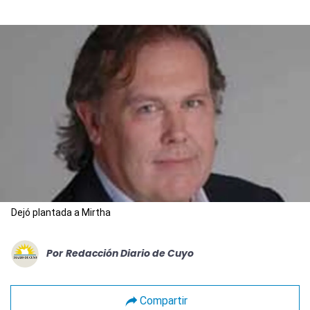
Dejó plantada a Mirtha
Por
Redacción Diario de Cuyo
Compartir