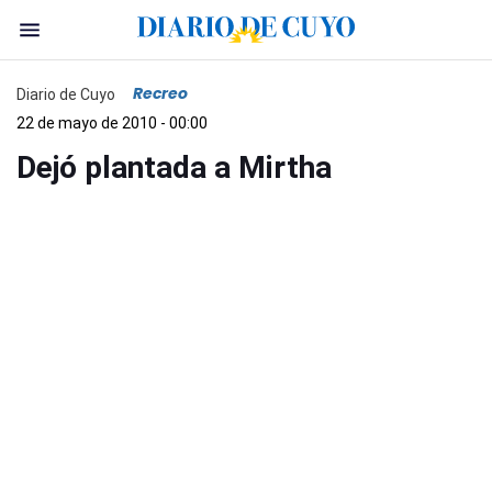
Recreo
Diario de Cuyo
22 de mayo de 2010 - 00:00
Dejó plantada a Mirtha