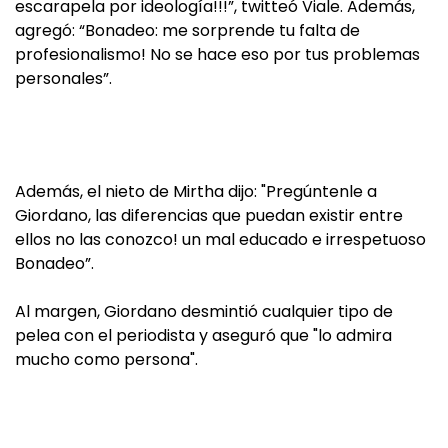
escarapela por ideología!!!”, twitteó Viale. Además,
agregó: “Bonadeo: me sorprende tu falta de
profesionalismo! No se hace eso por tus problemas
personales”.
Además, el nieto de Mirtha dijo: "Pregúntenle a
Giordano, las diferencias que puedan existir entre
ellos no las conozco! un mal educado e irrespetuoso
Bonadeo”.
Al margen, Giordano desmintió cualquier tipo de
pelea con el periodista y aseguró que "lo admira
mucho como persona".