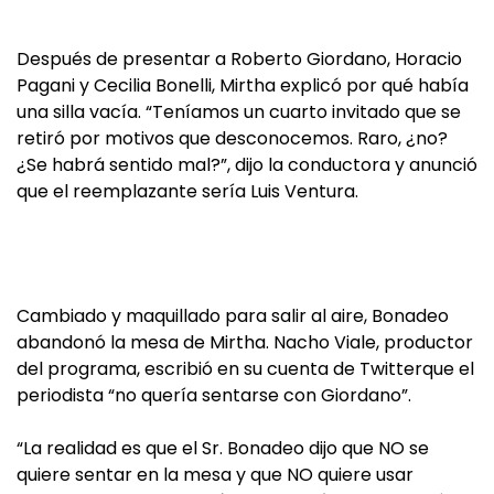
Después de presentar a Roberto Giordano, Horacio
Pagani y Cecilia Bonelli, Mirtha explicó por qué había
una silla vacía. “Teníamos un cuarto invitado que se
retiró por motivos que desconocemos. Raro, ¿no?
¿Se habrá sentido mal?”, dijo la conductora y anunció
que el reemplazante sería Luis Ventura.
Cambiado y maquillado para salir al aire, Bonadeo
abandonó la mesa de Mirtha. Nacho Viale, productor
del programa, escribió en su cuenta de Twitterque el
periodista “no quería sentarse con Giordano”.
“La realidad es que el Sr. Bonadeo dijo que NO se
quiere sentar en la mesa y que NO quiere usar