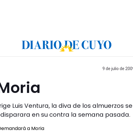
9 de julio de 200
Moria
rige Luis Ventura, la diva de los almuerzos se
n disparara en su contra la semana pasada.