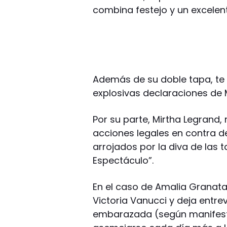
combina festejo y un excelen
Además de su doble tapa, te 
explosivas declaraciones de 
Por su parte, Mirtha Legrand, 
acciones legales en contra d
arrojados por la diva de las 
Espectáculo”.
En el caso de Amalia Granata,
Victoria Vanucci y deja entr
embarazada (según manifestó)