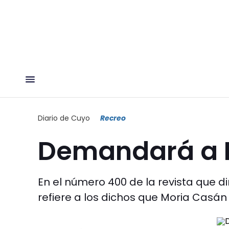
Diario de Cuyo
Recreo
Demandará a 
En el número 400 de la revista que di
refiere a los dichos que Moria Casá