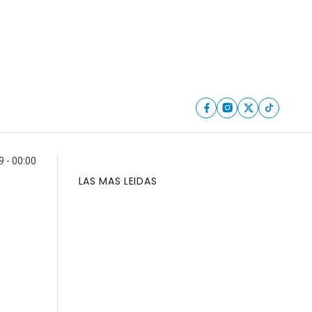
9 - 00:00
LAS MAS LEIDAS