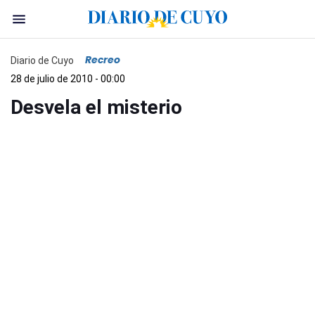
Recreo
Diario de Cuyo
28 de julio de 2010 - 00:00
Desvela el misterio