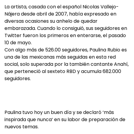
La artista, casada con el español Nicolas Vallejo-
Nájera desde abril de 2007, había expresado en
diversas ocasiones su anhelo de quedar
embarazada. Cuando lo consiguió, sus seguidores en
Twitter fueron los primeros en enterarse, el pasado
10 de mayo.
Con algo más de 526.00 seguidores, Paulina Rubio es
una de las mexicanas más seguidas en esta red
social, solo superada por la también cantante Anahí,
que perteneció al sexteto RBD y acumula 682.000
seguidores.
Paulina tuvo hoy un buen día y se declaró ‘más
inspirada que nunca‘ en su labor de preparación de
nuevos temas.