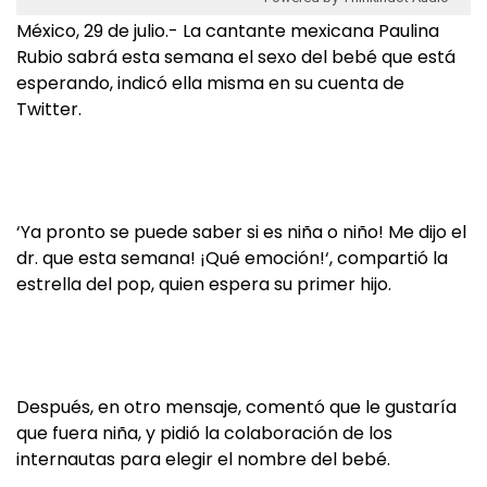
México, 29 de julio.- La cantante mexicana Paulina
Rubio sabrá esta semana el sexo del bebé que está
esperando, indicó ella misma en su cuenta de
Twitter.
‘Ya pronto se puede saber si es niña o niño! Me dijo el
dr. que esta semana! ¡Qué emoción!‘, compartió la
estrella del pop, quien espera su primer hijo.
Después, en otro mensaje, comentó que le gustaría
que fuera niña, y pidió la colaboración de los
internautas para elegir el nombre del bebé.