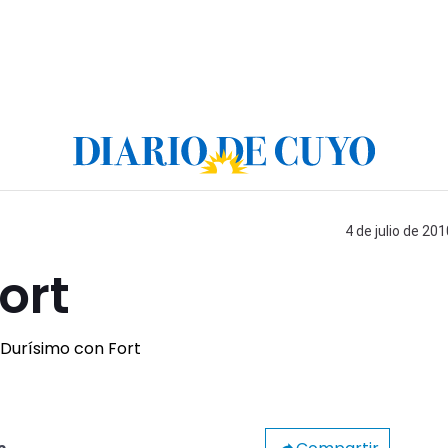
4 de julio de 201
ort