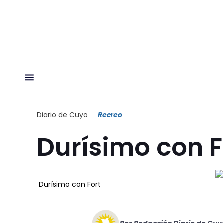
Diario de Cuyo
Recreo
Durísimo con F
Durísimo con Fort