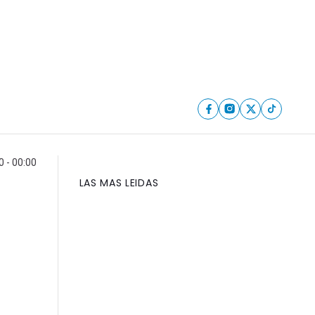
0 - 00:00
LAS MAS LEIDAS