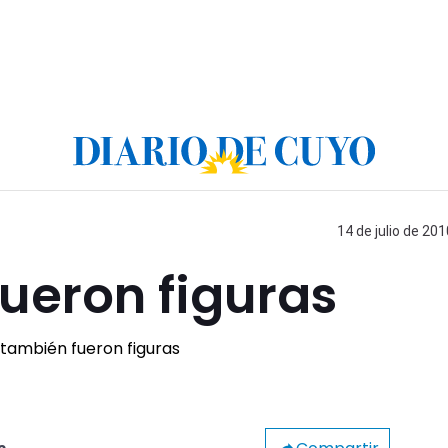
14 de julio de 201
fueron figuras