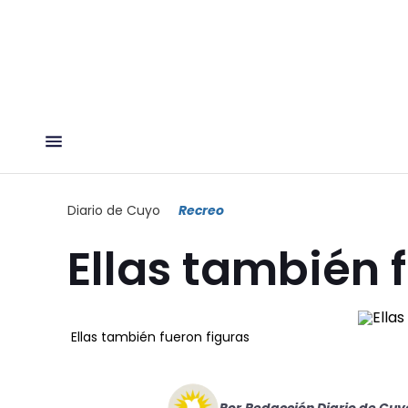
Diario de Cuyo
Recreo
Ellas también 
Ellas también fueron figuras