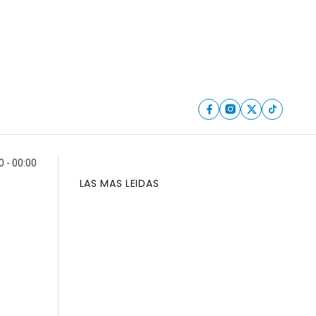
0 - 00:00
LAS MAS LEIDAS