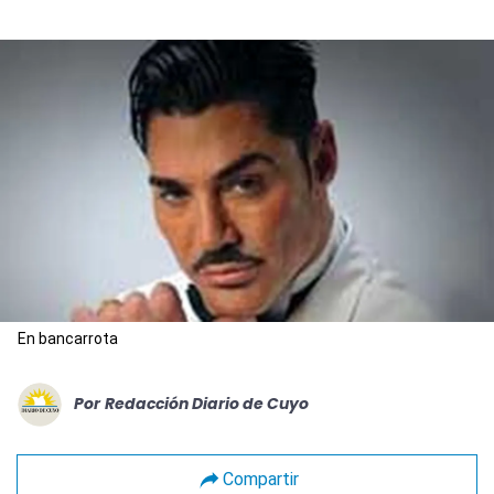
En bancarrota
Por
Redacción Diario de Cuyo
Compartir