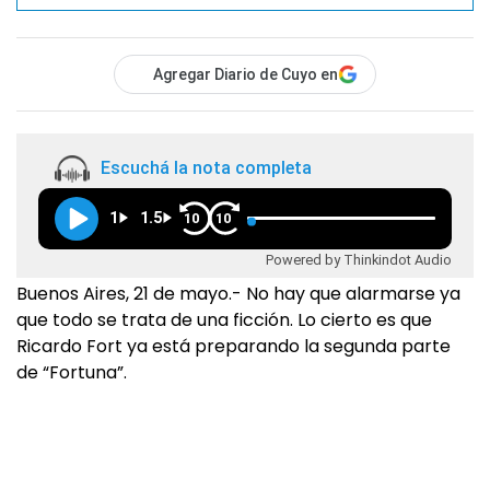
Agregar Diario de Cuyo en
Escuchá la nota completa
1
1.5
10
10
Powered by Thinkindot Audio
Buenos Aires, 21 de mayo.- No hay que alarmarse ya
que todo se trata de una ficción. Lo cierto es que
Ricardo Fort ya está preparando la segunda parte
de “Fortuna”.