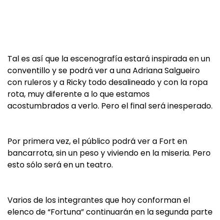
Tal es así que la escenografía estará inspirada en un
conventillo y se podrá ver a una Adriana Salgueiro
con ruleros y a Ricky todo desalineado y con la ropa
rota, muy diferente a lo que estamos
acostumbrados a verlo. Pero el final será inesperado.
Por primera vez, el público podrá ver a Fort en
bancarrota, sin un peso y viviendo en la miseria. Pero
esto sólo será en un teatro.
Varios de los integrantes que hoy conforman el
elenco de “Fortuna” continuarán en la segunda parte