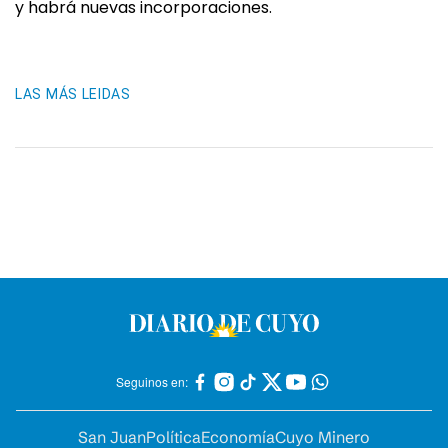
y habrá nuevas incorporaciones.
LAS MÁS LEIDAS
Seguinos en:
San Juan
Política
Economía
Cuyo Minero