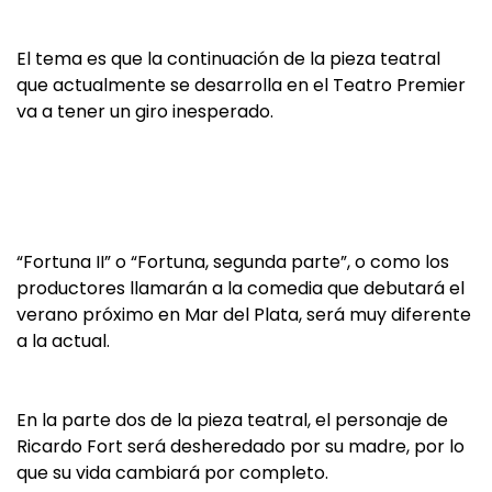
El tema es que la continuación de la pieza teatral
que actualmente se desarrolla en el Teatro Premier
va a tener un giro inesperado.
“Fortuna II” o “Fortuna, segunda parte”, o como los
productores llamarán a la comedia que debutará el
verano próximo en Mar del Plata, será muy diferente
a la actual.
En la parte dos de la pieza teatral, el personaje de
Ricardo Fort será desheredado por su madre, por lo
que su vida cambiará por completo.