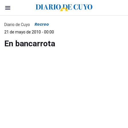
Recreo
Diario de Cuyo
21 de mayo de 2010 - 00:00
En bancarrota