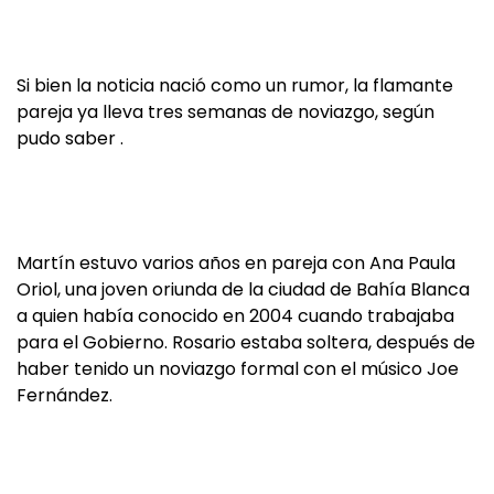
Si bien la noticia nació como un rumor, la flamante
pareja ya lleva tres semanas de noviazgo, según
pudo saber .
Martín estuvo varios años en pareja con Ana Paula
Oriol, una joven oriunda de la ciudad de Bahía Blanca
a quien había conocido en 2004 cuando trabajaba
para el Gobierno. Rosario estaba soltera, después de
haber tenido un noviazgo formal con el músico Joe
Fernández.