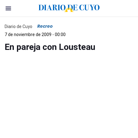
Recreo
Diario de Cuyo
7 de noviembre de 2009 - 00:00
En pareja con Lousteau