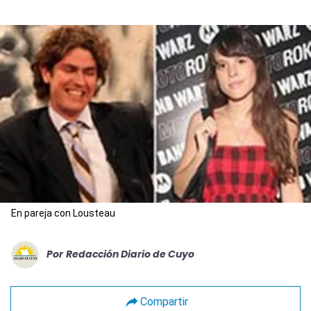
En pareja con Lousteau
Por
Redacción Diario de Cuyo
Compartir