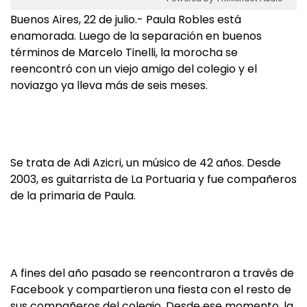
Buenos Aires, 22 de julio.- Paula Robles está
enamorada. Luego de la separación en buenos
términos de Marcelo Tinelli, la morocha se
reencontró con un viejo amigo del colegio y el
noviazgo ya lleva más de seis meses.
Se trata de Adi Azicri, un músico de 42 años. Desde
2003, es guitarrista de La Portuaria y fue compañeros
de la primaria de Paula.
A fines del año pasado se reencontraron a través de
Facebook y compartieron una fiesta con el resto de
sus compañeros del colegio. Desde ese momento, la