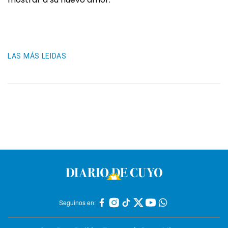
LAS MÁS LEIDAS
Seguinos en: