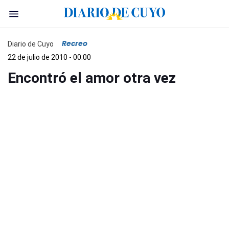
Recreo
Diario de Cuyo
22 de julio de 2010 - 00:00
Encontró el amor otra vez