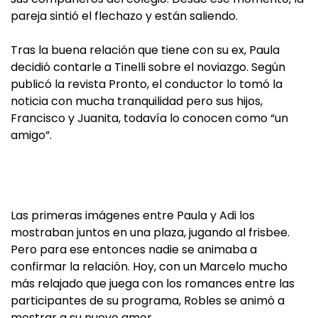
pareja sintió el flechazo y están saliendo.
Tras la buena relación que tiene con su ex, Paula
decidió contarle a Tinelli sobre el noviazgo. Según
publicó la revista Pronto, el conductor lo tomó la
noticia con mucha tranquilidad pero sus hijos,
Francisco y Juanita, todavía lo conocen como “un
amigo”.
Las primeras imágenes entre Paula y Adi los
mostraban juntos en una plaza, jugando al frisbee.
Pero para ese entonces nadie se animaba a
confirmar la relación. Hoy, con un Marcelo mucho
más relajado que juega con los romances entre las
participantes de su programa, Robles se animó a
mostrar a su nuevo amor.