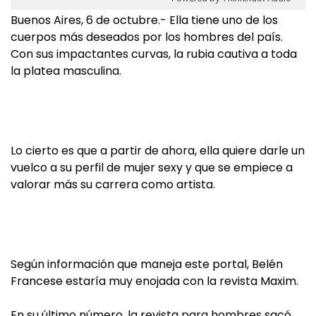
Buenos Aires, 6 de octubre.- Ella tiene uno de los
cuerpos más deseados por los hombres del país.
Con sus impactantes curvas, la rubia cautiva a toda
la platea masculina.
Lo cierto es que a partir de ahora, ella quiere darle un
vuelco a su perfil de mujer sexy y que se empiece a
valorar más su carrera como artista.
Según información que maneja este portal, Belén
Francese estaría muy enojada con la revista Maxim.
En su último número, la revista para hombres sacó