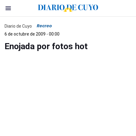
Recreo
Diario de Cuyo
6 de octubre de 2009 - 00:00
Enojada por fotos hot