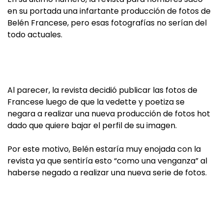
en su portada una infartante producción de fotos de
Belén Francese, pero esas fotografías no serían del
todo actuales.
Al parecer, la revista decidió publicar las fotos de
Francese luego de que la vedette y poetiza se
negara a realizar una nueva producción de fotos hot
dado que quiere bajar el perfil de su imagen.
Por este motivo, Belén estaría muy enojada con la
revista ya que sentiría esto “como una venganza” al
haberse negado a realizar una nueva serie de fotos.