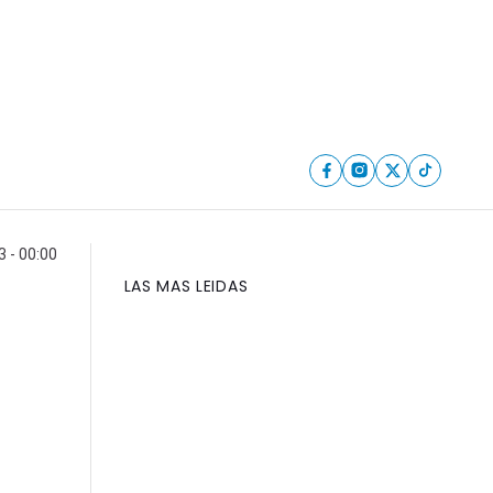
3 - 00:00
LAS MAS LEIDAS