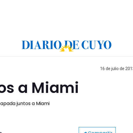
16 de julio de 201
os a Miami