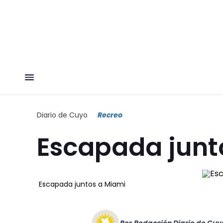
Diario de Cuyo
Recreo
Escapada junt
Escapada juntos a Miami