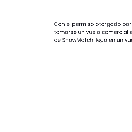
Con el permiso otorgado por u
tomarse un vuelo comercial e
de ShowMatch llegó en un vue