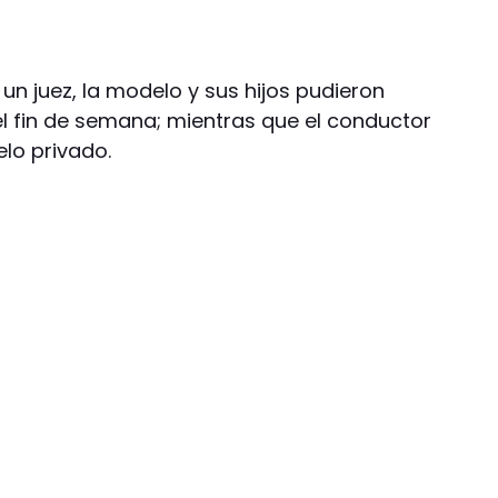
n juez, la modelo y sus hijos pudieron
l fin de semana; mientras que el conductor
lo privado.