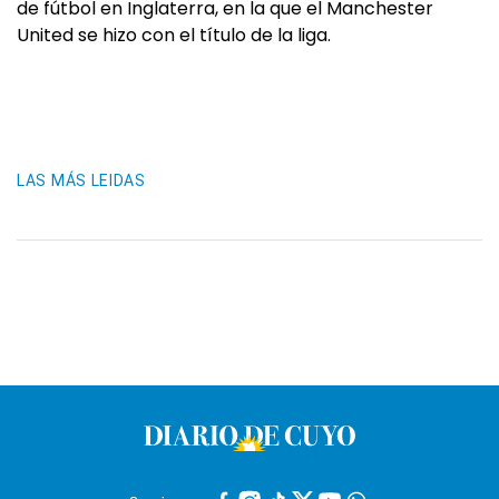
de fútbol en Inglaterra, en la que el Manchester
United se hizo con el título de la liga.
LAS MÁS LEIDAS