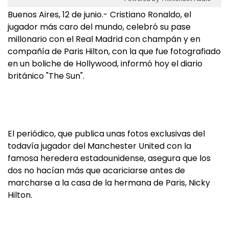
Buenos Aires, 12 de junio.- Cristiano Ronaldo, el
jugador más caro del mundo, celebró su pase
millonario con el Real Madrid con champán y en
compañía de Paris Hilton, con la que fue fotografiado
en un boliche de Hollywood, informó hoy el diario
británico "The Sun".
El periódico, que publica unas fotos exclusivas del
todavía jugador del Manchester United con la
famosa heredera estadounidense, asegura que los
dos no hacían más que acariciarse antes de
marcharse a la casa de la hermana de Paris, Nicky
Hilton.