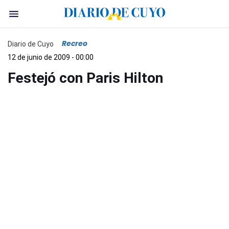
Recreo
Diario de Cuyo
12 de junio de 2009 - 00:00
Festejó con Paris Hilton