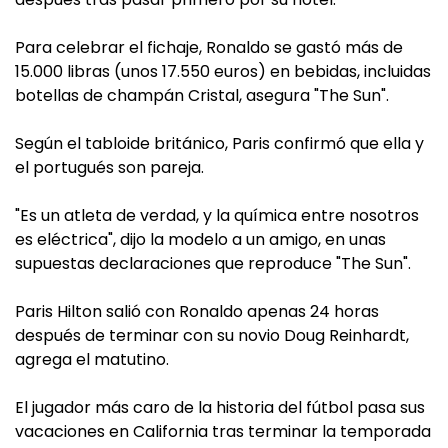
Para celebrar el fichaje, Ronaldo se gastó más de
15.000 libras (unos 17.550 euros) en bebidas, incluidas
botellas de champán Cristal, asegura "The Sun".
Según el tabloide británico, Paris confirmó que ella y
el portugués son pareja.
"Es un atleta de verdad, y la química entre nosotros
es eléctrica", dijo la modelo a un amigo, en unas
supuestas declaraciones que reproduce "The Sun".
Paris Hilton salió con Ronaldo apenas 24 horas
después de terminar con su novio Doug Reinhardt,
agrega el matutino.
El jugador más caro de la historia del fútbol pasa sus
vacaciones en California tras terminar la temporada