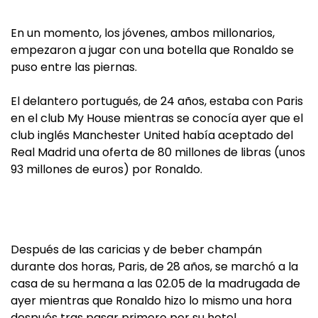
En un momento, los jóvenes, ambos millonarios,
empezaron a jugar con una botella que Ronaldo se
puso entre las piernas.
El delantero portugués, de 24 años, estaba con Paris
en el club My House mientras se conocía ayer que el
club inglés Manchester United había aceptado del
Real Madrid una oferta de 80 millones de libras (unos
93 millones de euros) por Ronaldo.
Después de las caricias y de beber champán
durante dos horas, Paris, de 28 años, se marchó a la
casa de su hermana a las 02.05 de la madrugada de
ayer mientras que Ronaldo hizo lo mismo una hora
después tras pasar primero por su hotel.