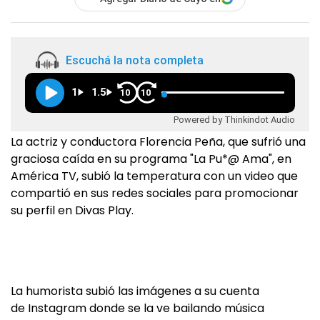
Escuchá la nota completa
1
1.5
10
10
Powered by Thinkindot Audio
La actriz y conductora Florencia Peña, que sufrió una
graciosa caída en su programa "La Pu*@ Ama", en
América TV, subió la temperatura con un video que
compartió en sus redes sociales para promocionar
su perfil en Divas Play.
La humorista subió las imágenes a su cuenta
de Instagram donde se la ve bailando música