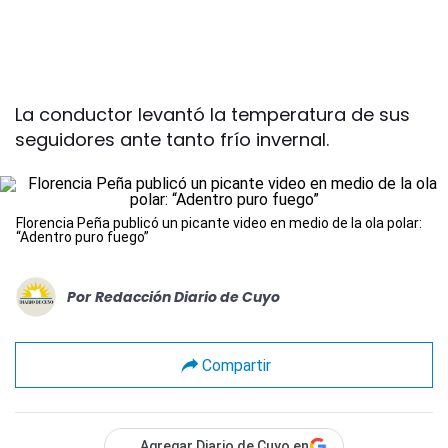
La conductor levantó la temperatura de sus
seguidores ante tanto frío invernal.
Florencia Peña publicó un picante video en medio de la ola polar:
“Adentro puro fuego”
Por
Redacción Diario de Cuyo
Compartir
Agregar Diario de Cuyo en