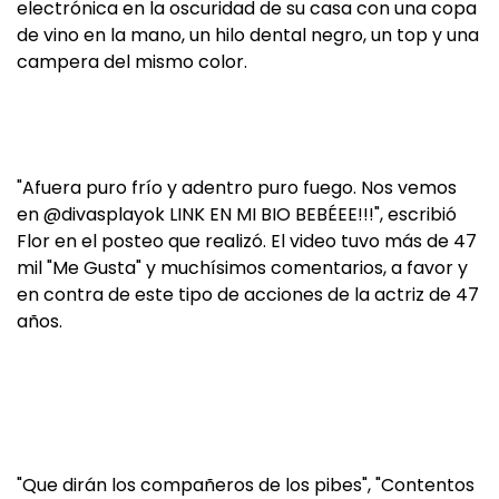
electrónica en la oscuridad de su casa con una copa
de vino en la mano, un hilo dental negro, un top y una
campera del mismo color.
"Afuera puro frío y adentro puro fuego. Nos vemos
en @divasplayok LINK EN MI BIO BEBÉEE!!!", escribió
Flor en el posteo que realizó. El video tuvo más de 47
mil "Me Gusta" y muchísimos comentarios, a favor y
en contra de este tipo de acciones de la actriz de 47
años.
"Que dirán los compañeros de los pibes", "Contentos