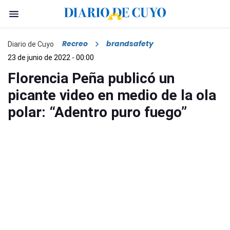
Recreo
brandsafety
Diario de Cuyo
23 de junio de 2022 - 00:00
Florencia Peña publicó un
picante video en medio de la ola
polar: “Adentro puro fuego”