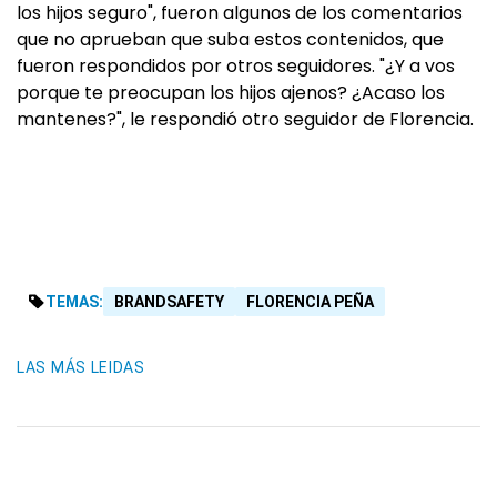
los hijos seguro", fueron algunos de los comentarios
que no aprueban que suba estos contenidos, que
fueron respondidos por otros seguidores. "¿Y a vos
porque te preocupan los hijos ajenos? ¿Acaso los
mantenes?", le respondió otro seguidor de Florencia.
TEMAS:
BRANDSAFETY
FLORENCIA PEÑA
LAS MÁS LEIDAS