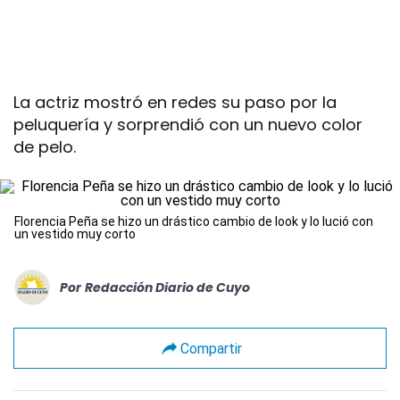
La actriz mostró en redes su paso por la
peluquería y sorprendió con un nuevo color
de pelo.
Florencia Peña se hizo un drástico cambio de look y lo lució con
un vestido muy corto
Por
Redacción Diario de Cuyo
Compartir