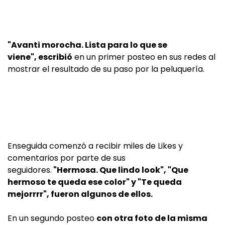
"Avanti morocha. Lista para lo que se
viene", escribió
en un primer posteo en sus redes al
mostrar el resultado de su paso por la peluquería.
Enseguida comenzó a recibir miles de Likes y
comentarios por parte de sus
seguidores.
"Hermosa. Que lindo look", "Que
hermoso te queda ese color" y "Te queda
mejorrrr", fueron algunos de ellos.
En un segundo posteo
con otra foto de la misma