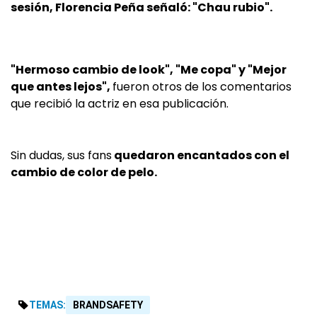
sesión, Florencia Peña señaló: "Chau rubio".
"Hermoso cambio de look", "Me copa" y "Mejor
que antes lejos",
fueron otros de los comentarios
que recibió la actriz en esa publicación.
Sin dudas, sus fans
quedaron encantados con el
cambio de color de pelo.
TEMAS:
BRANDSAFETY