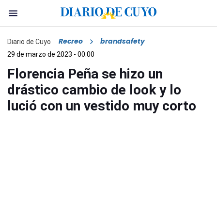
Recreo
brandsafety
Diario de Cuyo
29 de marzo de 2023 - 00:00
Florencia Peña se hizo un
drástico cambio de look y lo
lució con un vestido muy corto