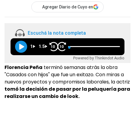
Agregar Diario de Cuyo en
Escuchá la nota completa
1
1.5
10
10
Powered by Thinkindot Audio
Florencia Peña
terminó semanas atrás la obra
"Casados con hijos" que fue un exitazo. Con miras a
nuevos proyectos y compromisos laborales, la actriz
tomó la decisión de pasar por la peluquería para
realizarse un cambio de look.