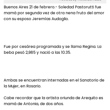
Buenos Aires 21 de febrero.- Soledad Pastorutti fue
mamá por segunda vez de otra nena fruto del amor
con su esposo Jeremías Audoglio.
Fue por cesárea programada y se llama Regina. La
beba pesó 2,985 y nació a las 10.35.
Ambas se encuentran internadas en el Sanatorio de
la Mujer, en Rosario.
Cabe recordar que la artista oriunda de Arequito es
mamá de Antonia, de dos años.