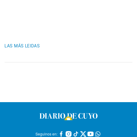
LAS MÁS LEIDAS
Seguinos en: