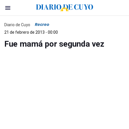
Recreo
Diario de Cuyo
21 de febrero de 2013 - 00:00
Fue mamá por segunda vez