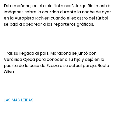
Esta mañana, en el ciclo “Intrusos”, Jorge Rial mostró
imágenes sobre lo ocurrido durante la noche de ayer
en la Autopista Richieri cuando el ex astro del fútbol
se bajó a apedrear a los reporteros gráficos.
Tras su llegada al país, Maradona se juntó con
Verónica Ojeda para conocer a su hijo y dejó en la
puerta de la casa de Ezeiza a su actual pareja, Rocío
Oliva.
LAS MÁS LEIDAS