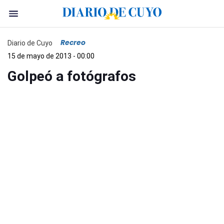
Recreo
Diario de Cuyo
15 de mayo de 2013 - 00:00
Golpeó a fotógrafos