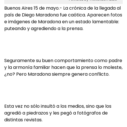
Buenos Aires 15 de mayo.- La crónica de la llegada al
país de Diego Maradona fue caótica. Aparecen fotos
e imágenes de Maradona en un estado lamentable:
puteando y agrediendo a la prensa.
Seguramente su buen comportamiento como padre
y la armonía familiar hacen que la prensa lo moleste,
¿no? Pero Maradona siempre genera conflicto.
Esta vez no sólo insultó a los medios, sino que los
agredió a piedrazos y les pegó a fotógrafos de
distintas revistas.