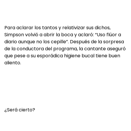
Para aclarar los tantos y relativizar sus dichos,
Simpson volvió a abrir la boca y aclaró: “Uso flúor a
diario aunque no los cepille”. Después de la sorpresa
de la conductora del programa, la cantante aseguró
que pese a su esporádica higiene bucal tiene buen
aliento.
¿Será cierto?