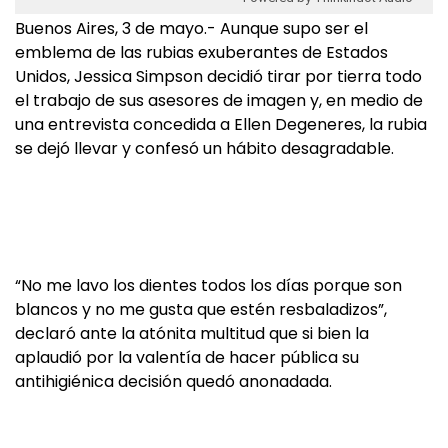
Buenos Aires, 3 de mayo.- Aunque supo ser el
emblema de las rubias exuberantes de Estados
Unidos, Jessica Simpson decidió tirar por tierra todo
el trabajo de sus asesores de imagen y, en medio de
una entrevista concedida a Ellen Degeneres, la rubia
se dejó llevar y confesó un hábito desagradable.
“No me lavo los dientes todos los días porque son
blancos y no me gusta que estén resbaladizos”,
declaró ante la atónita multitud que si bien la
aplaudió por la valentía de hacer pública su
antihigiénica decisión quedó anonadada.