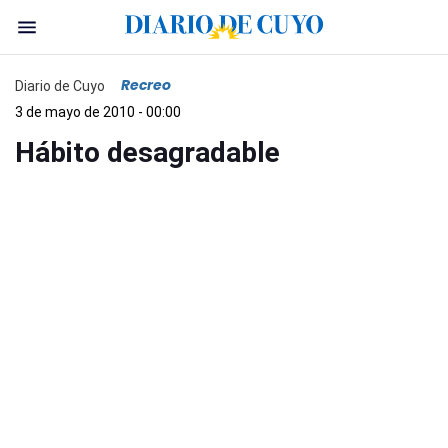
Recreo
Diario de Cuyo
3 de mayo de 2010 - 00:00
Hábito desagradable