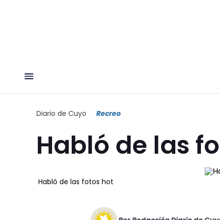
Diario de Cuyo
Recreo
Habló de las fo
Habló de las fotos hot