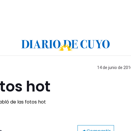
14 de junio de 201
tos hot