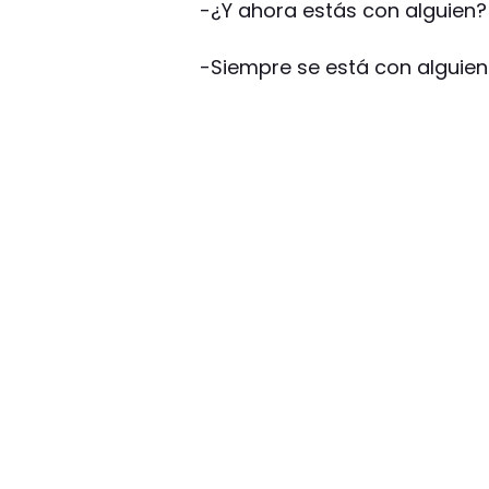
-¿Y ahora estás con alguien?
-Siempre se está con alguien