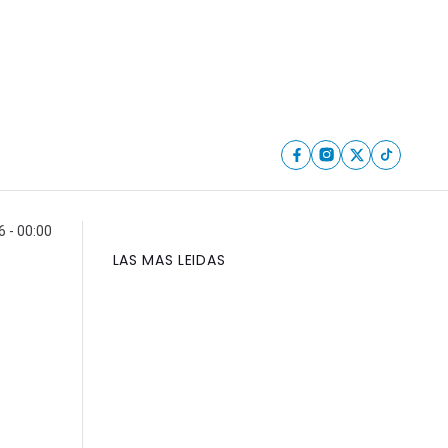
6 - 00:00
LAS MAS LEIDAS