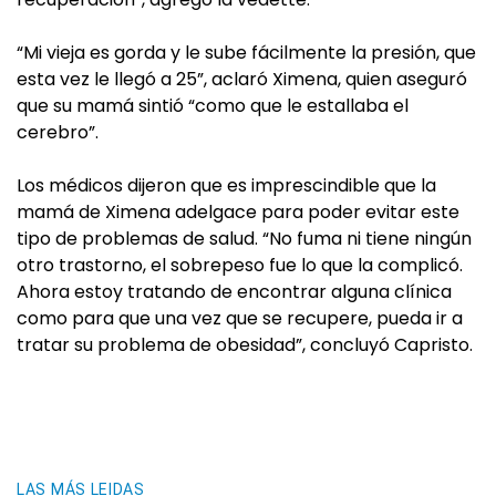
“Mi vieja es gorda y le sube fácilmente la presión, que
esta vez le llegó a 25”, aclaró Ximena, quien aseguró
que su mamá sintió “como que le estallaba el
cerebro”.
Los médicos dijeron que es imprescindible que la
mamá de Ximena adelgace para poder evitar este
tipo de problemas de salud. “No fuma ni tiene ningún
otro trastorno, el sobrepeso fue lo que la complicó.
Ahora estoy tratando de encontrar alguna clínica
como para que una vez que se recupere, pueda ir a
tratar su problema de obesidad”, concluyó Capristo.
LAS MÁS LEIDAS