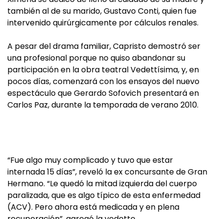
también al de su marido, Gustavo Conti, quien fue
intervenido quirúrgicamente por cálculos renales.
A pesar del drama familiar, Capristo demostró ser
una profesional porque no quiso abandonar su
participación en la obra teatral Vedettísima, y, en
pocos días, comenzará con los ensayos del nuevo
espectáculo que Gerardo Sofovich presentará en
Carlos Paz, durante la temporada de verano 2010.
“Fue algo muy complicado y tuvo que estar
internada 15 días”, reveló la ex concursante de Gran
Hermano. “Le quedó la mitad izquierda del cuerpo
paralizada, que es algo típico de esta enfermedad
(ACV). Pero ahora está medicada y en plena
recuperación”, agregó la vedette.