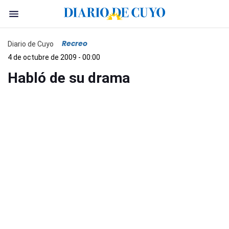
Recreo
Diario de Cuyo
4 de octubre de 2009 - 00:00
Habló de su drama