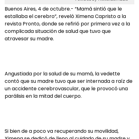
Buenos Aires, 4 de octubre.- “Mamá sintió que le
estallaba el cerebro”, reveló Ximena Capristo a la
revista Pronto, donde se refirió por primera vez a la
complicada situación de salud que tuvo que
atravesar su madre.
Angustiada por la salud de su mamá, la vedette
contó que su madre tuvo que ser internada a raíz de
un accidente cerebrovascular, que le provocó una
parálisis en la mitad del cuerpo.
Si bien de a poco va recuperando su movilidad,
Ximena se dedicó de lleno al cuidado de su madre y