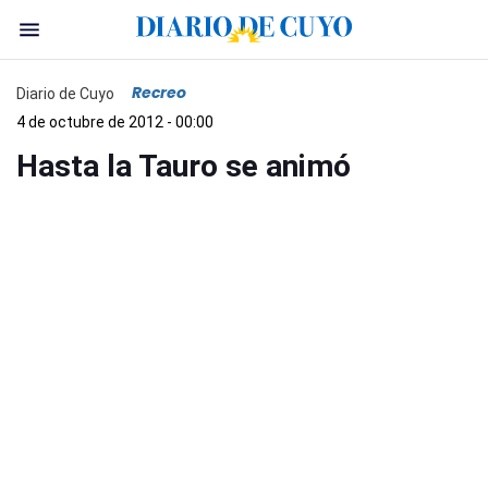
Recreo
Diario de Cuyo
4 de octubre de 2012 - 00:00
Hasta la Tauro se animó