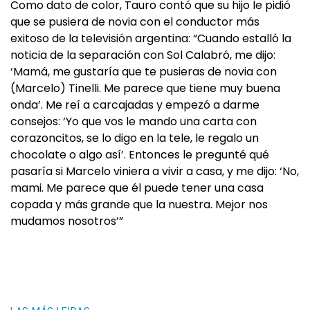
Como dato de color, Tauro contó que su hijo le pidió
que se pusiera de novia con el conductor más
exitoso de la televisión argentina: “Cuando estalló la
noticia de la separación con Sol Calabró, me dijo:
‘Mamá, me gustaría que te pusieras de novia con
(Marcelo) Tinelli. Me parece que tiene muy buena
onda’. Me reí a carcajadas y empezó a darme
consejos: ‘Yo que vos le mando una carta con
corazoncitos, se lo digo en la tele, le regalo un
chocolate o algo así’. Entonces le pregunté qué
pasaría si Marcelo viniera a vivir a casa, y me dijo: ‘No,
mami. Me parece que él puede tener una casa
copada y más grande que la nuestra. Mejor nos
mudamos nosotros’”