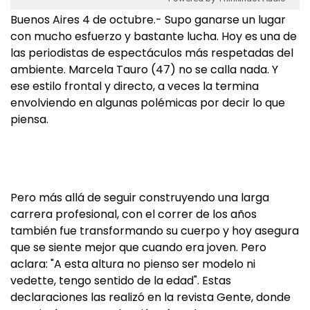
Buenos Aires 4 de octubre.- Supo ganarse un lugar
con mucho esfuerzo y bastante lucha. Hoy es una de
las periodistas de espectáculos más respetadas del
ambiente. Marcela Tauro (47) no se calla nada. Y
ese estilo frontal y directo, a veces la termina
envolviendo en algunas polémicas por decir lo que
piensa.
Pero más allá de seguir construyendo una larga
carrera profesional, con el correr de los años
también fue transformando su cuerpo y hoy asegura
que se siente mejor que cuando era joven. Pero
aclara: "A esta altura no pienso ser modelo ni
vedette, tengo sentido de la edad". Estas
declaraciones las realizó en la revista Gente, donde