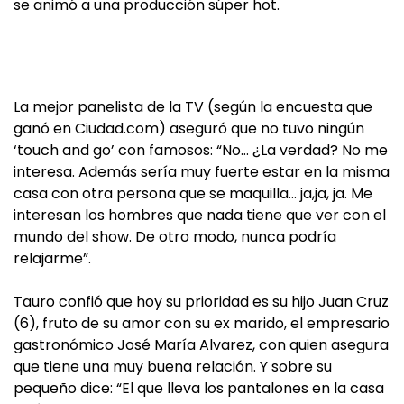
se animó a una producción súper hot.
La mejor panelista de la TV (según la encuesta que
ganó en Ciudad.com) aseguró que no tuvo ningún
‘touch and go’ con famosos: “No… ¿La verdad? No me
interesa. Además sería muy fuerte estar en la misma
casa con otra persona que se maquilla… ja,ja, ja. Me
interesan los hombres que nada tiene que ver con el
mundo del show. De otro modo, nunca podría
relajarme”.
Tauro confió que hoy su prioridad es su hijo Juan Cruz
(6), fruto de su amor con su ex marido, el empresario
gastronómico José María Alvarez, con quien asegura
que tiene una muy buena relación. Y sobre su
pequeño dice: “El que lleva los pantalones en la casa