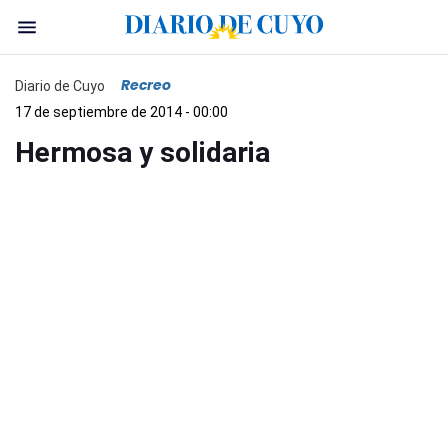
Recreo
Diario de Cuyo
17 de septiembre de 2014 - 00:00
Hermosa y solidaria