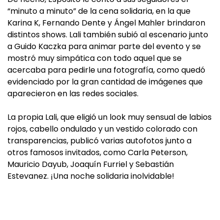
“minuto a minuto” de la cena solidaria, en la que
Karina K, Fernando Dente y Ángel Mahler brindaron
distintos shows. Lali también subió al escenario junto
a Guido Kaczka para animar parte del evento y se
mostró muy simpática con todo aquel que se
acercaba para pedirle una fotografía, como quedó
evidenciado por la gran cantidad de imágenes que
aparecieron en las redes sociales.
La propia Lali, que eligió un look muy sensual de labios
rojos, cabello ondulado y un vestido colorado con
transparencias, publicó varias autofotos junto a
otros famosos invitados, como Carla Peterson,
Mauricio Dayub, Joaquín Furriel y Sebastián
Estevanez. ¡Una noche solidaria inolvidable!