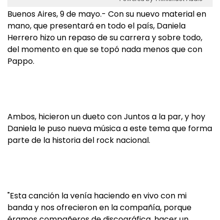
Buenos Aires, 9 de mayo.- Con su nuevo material en
mano, que presentará en todo el país, Daniela
Herrero hizo un repaso de su carrera y sobre todo,
del momento en que se topó nada menos que con
Pappo.
Ambos, hicieron un dueto con Juntos a la par, y hoy
Daniela le puso nueva música a este tema que forma
parte de la historia del rock nacional.
"Esta canción la venía haciendo en vivo con mi
banda y nos ofrecieron en la compañía, porque
éramos compañeros de discográfica, hacer un