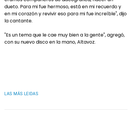
dueto. Para mi fue hermoso, está en mi recuerdo y
en mi corazón y revivir eso para mi fue increíble", dijo
la cantante.
"Es un tema que le cae muy bien a la gente", agregó,
con su nuevo disco en la mano, Altavoz.
LAS MÁS LEIDAS