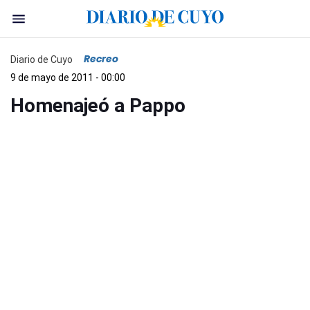
Recreo
Diario de Cuyo
9 de mayo de 2011 - 00:00
Homenajeó a Pappo