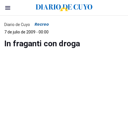
Recreo
Diario de Cuyo
7 de julio de 2009 - 00:00
In fraganti con droga