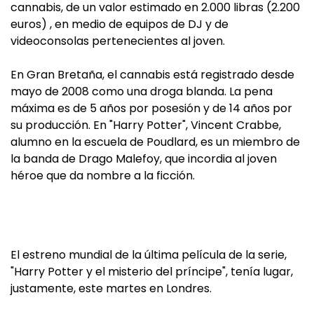
cannabis, de un valor estimado en 2.000 libras (2.200
euros) , en medio de equipos de DJ y de
videoconsolas pertenecientes al joven.
En Gran Bretaña, el cannabis está registrado desde
mayo de 2008 como una droga blanda. La pena
máxima es de 5 años por posesión y de 14 años por
su producción. En "Harry Potter", Vincent Crabbe,
alumno en la escuela de Poudlard, es un miembro de
la banda de Drago Malefoy, que incordia al joven
héroe que da nombre a la ficción.
El estreno mundial de la última película de la serie,
"Harry Potter y el misterio del príncipe", tenía lugar,
justamente, este martes en Londres.