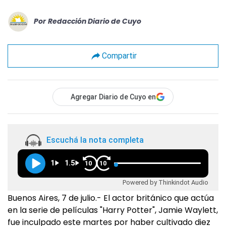
Por
Redacción Diario de Cuyo
Compartir
Agregar Diario de Cuyo en
Escuchá la nota completa
1
1.5
10
10
Powered by Thinkindot Audio
Buenos Aires, 7 de julio.- El actor británico que actúa
en la serie de películas "Harry Potter", Jamie Waylett,
fue inculpado este martes por haber cultivado diez