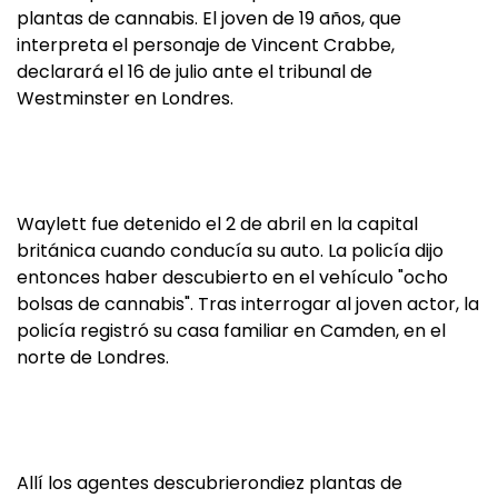
plantas de cannabis. El joven de 19 años, que
interpreta el personaje de Vincent Crabbe,
declarará el 16 de julio ante el tribunal de
Westminster en Londres.
Waylett fue detenido el 2 de abril en la capital
británica cuando conducía su auto. La policía dijo
entonces haber descubierto en el vehículo "ocho
bolsas de cannabis". Tras interrogar al joven actor, la
policía registró su casa familiar en Camden, en el
norte de Londres.
Allí los agentes descubrierondiez plantas de