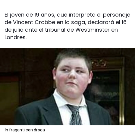
El joven de 19 años, que interpreta el personaje
de Vincent Crabbe en la saga, declarará el 16
de julio ante el tribunal de Westminster en
Londres.
In fraganti con droga