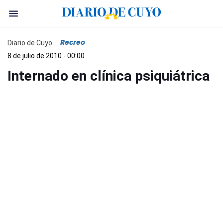
Recreo
Diario de Cuyo
8 de julio de 2010 - 00:00
Internado en clínica psiquiátrica