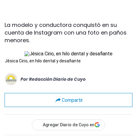
La modelo y conductora conquistó en su
cuenta de Instagram con una foto en paños
menores.
Jésica Cirio, en hilo dental y desafiante
Por
Redacción Diario de Cuyo
Compartir
Agregar Diario de Cuyo en