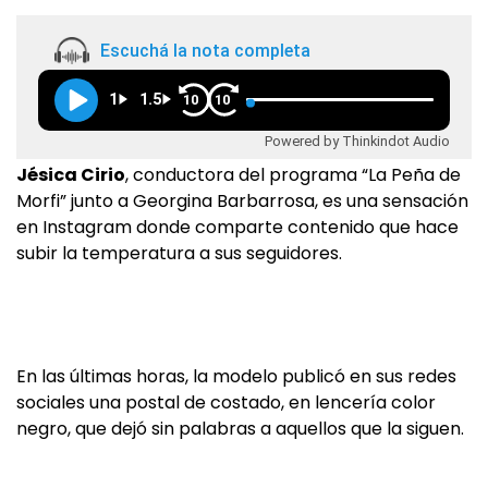
Escuchá la nota completa
1
1.5
10
10
Powered by Thinkindot Audio
Jésica Cirio
, conductora del programa “La Peña de
Morfi” junto a Georgina Barbarrosa, es una sensación
en Instagram donde comparte contenido que hace
subir la temperatura a sus seguidores.
En las últimas horas, la modelo publicó en sus redes
sociales una postal de costado, en lencería color
negro, que dejó sin palabras a aquellos que la siguen.