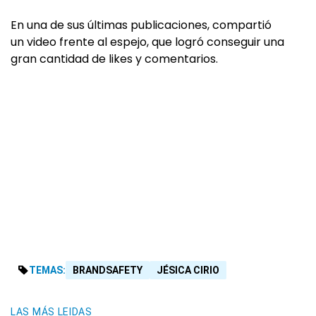
En una de sus últimas publicaciones, compartió
un video frente al espejo, que logró conseguir una
gran cantidad de likes y comentarios.
TEMAS:
BRANDSAFETY
JÉSICA CIRIO
LAS MÁS LEIDAS