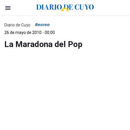
Recreo
Diario de Cuyo
26 de mayo de 2010 - 00:00
La Maradona del Pop