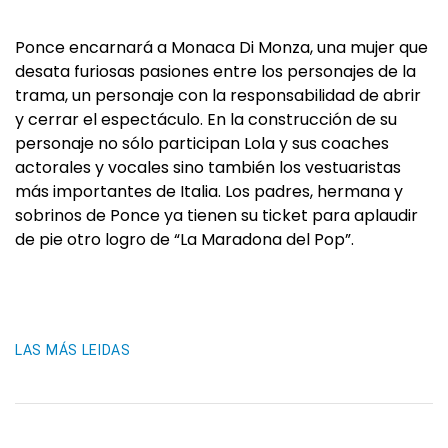
Ponce encarnará a Monaca Di Monza, una mujer que
desata furiosas pasiones entre los personajes de la
trama, un personaje con la responsabilidad de abrir
y cerrar el espectáculo. En la construcción de su
personaje no sólo participan Lola y sus coaches
actorales y vocales sino también los vestuaristas
más importantes de Italia. Los padres, hermana y
sobrinos de Ponce ya tienen su ticket para aplaudir
de pie otro logro de “La Maradona del Pop”.
LAS MÁS LEIDAS