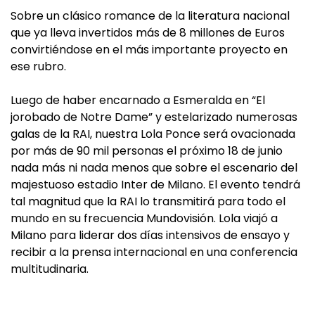
Sobre un clásico romance de la literatura nacional
que ya lleva invertidos más de 8 millones de Euros
convirtiéndose en el más importante proyecto en
ese rubro.
Luego de haber encarnado a Esmeralda en “El
jorobado de Notre Dame” y estelarizado numerosas
galas de la RAI, nuestra Lola Ponce será ovacionada
por más de 90 mil personas el próximo 18 de junio
nada más ni nada menos que sobre el escenario del
majestuoso estadio Inter de Milano. El evento tendrá
tal magnitud que la RAI lo transmitirá para todo el
mundo en su frecuencia Mundovisión. Lola viajó a
Milano para liderar dos días intensivos de ensayo y
recibir a la prensa internacional en una conferencia
multitudinaria.