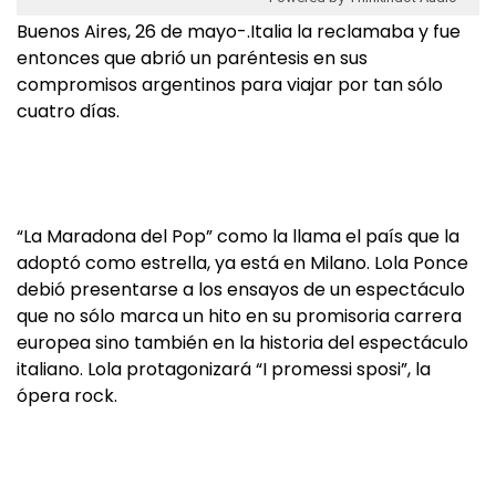
Buenos Aires, 26 de mayo-.Italia la reclamaba y fue
entonces que abrió un paréntesis en sus
compromisos argentinos para viajar por tan sólo
cuatro días.
“La Maradona del Pop” como la llama el país que la
adoptó como estrella, ya está en Milano. Lola Ponce
debió presentarse a los ensayos de un espectáculo
que no sólo marca un hito en su promisoria carrera
europea sino también en la historia del espectáculo
italiano. Lola protagonizará “I promessi sposi”, la
ópera rock.