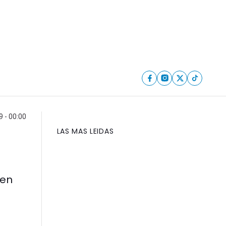
9 - 00:00
LAS MAS LEIDAS
 en