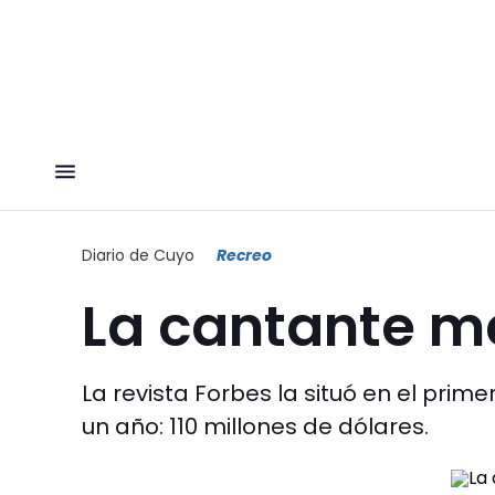
Diario de Cuyo
Recreo
La cantante m
La revista Forbes la situó en el pri
un año: 110 millones de dólares.