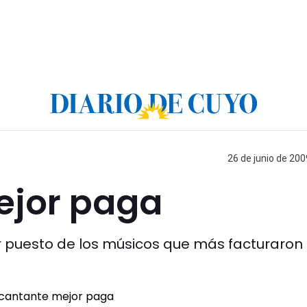
26 de junio de 200
ejor paga
mer puesto de los músicos que más facturaron