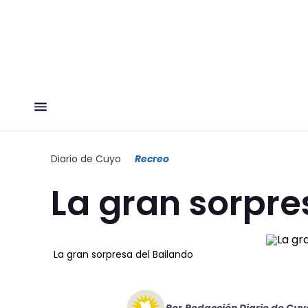
Diario de Cuyo
Recreo
La gran sorpre
La gran sorpresa del Bailando