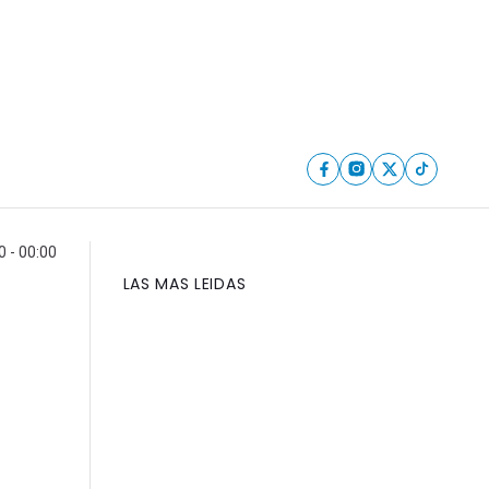
0 - 00:00
LAS MAS LEIDAS