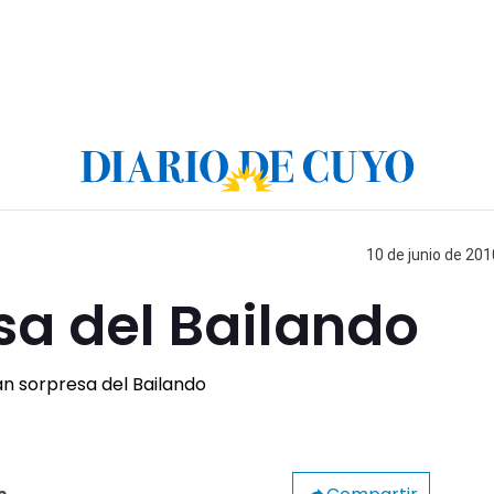
10 de junio de 201
sa del Bailando