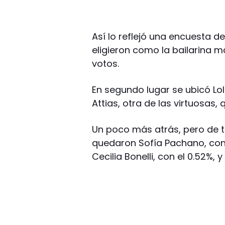
Así lo reflejó una encuesta de
eligieron como la bailarina m
votos.
En segundo lugar se ubicó Lol
Attias, otra de las virtuosas,
Un poco más atrás, pero de 
quedaron Sofía Pachano, con 
Cecilia Bonelli, con el 0.52%, 