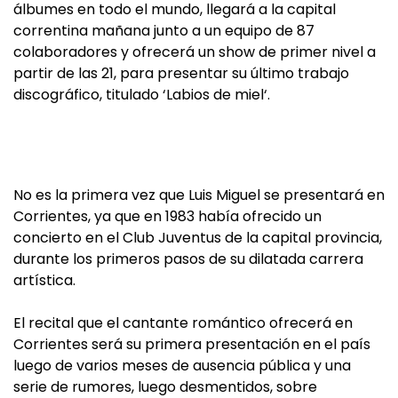
álbumes en todo el mundo, llegará a la capital
correntina mañana junto a un equipo de 87
colaboradores y ofrecerá un show de primer nivel a
partir de las 21, para presentar su último trabajo
discográfico, titulado ‘Labios de miel‘.
No es la primera vez que Luis Miguel se presentará en
Corrientes, ya que en 1983 había ofrecido un
concierto en el Club Juventus de la capital provincia,
durante los primeros pasos de su dilatada carrera
artística.
El recital que el cantante romántico ofrecerá en
Corrientes será su primera presentación en el país
luego de varios meses de ausencia pública y una
serie de rumores, luego desmentidos, sobre