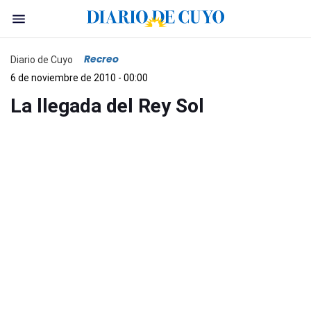
Recreo
Diario de Cuyo
6 de noviembre de 2010 - 00:00
La llegada del Rey Sol