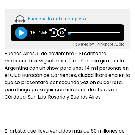
Escuchá la nota completa
1
1.5
10
10
Powered by Thinkindot Audio
Buenos Aires, 6 de noviembre.- El cantante
mexicano Luis Miguel iniciará mañana su gira por la
Argentina con un show para unas 14 mil personas en
el Club Huracán de Corrientes, ciudad litoraleña en la
que se presentará por segunda vez en su carrera,
para luego proseguir con una serie de shows en
Córdoba, San Luis, Rosario y Buenos Aires.
El artista, que lleva vendidos más de 60 millones de