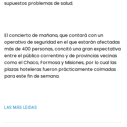
supuestos problemas de salud.
El concierto de mañana, que contará con un
operativo de seguridad en el que estarán afectadas
más de 400 personas, concitó una gran expectativa
entre el público correntino y de provincias vecinas
como el Chaco, Formosa y Misiones, por lo cual las
plazas hoteleras fueron prácticamente colmadas
para este fin de semana.
LAS MÁS LEIDAS