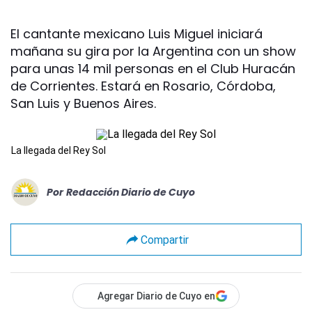
El cantante mexicano Luis Miguel iniciará
mañana su gira por la Argentina con un show
para unas 14 mil personas en el Club Huracán
de Corrientes. Estará en Rosario, Córdoba,
San Luis y Buenos Aires.
La llegada del Rey Sol
Por
Redacción Diario de Cuyo
Compartir
Agregar Diario de Cuyo en