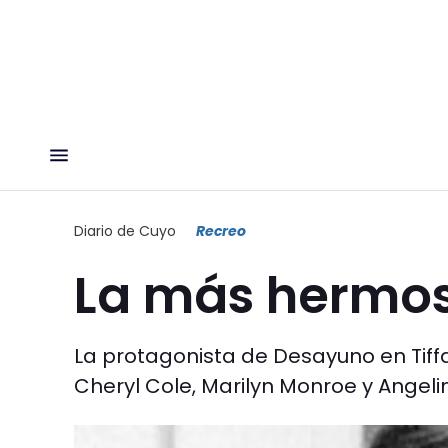
Diario de Cuyo
Recreo
La más hermos
La protagonista de Desayuno en Tiff
Cheryl Cole, Marilyn Monroe y Angelin