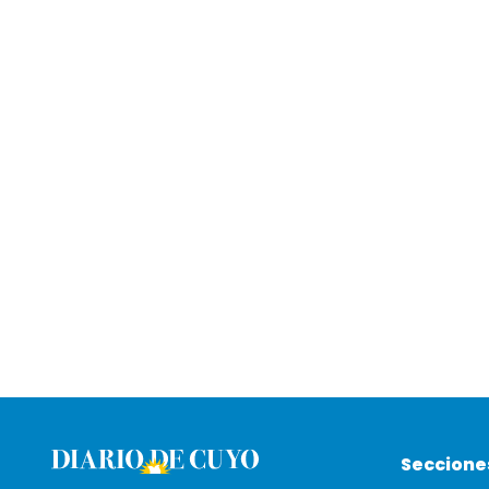
Seccione