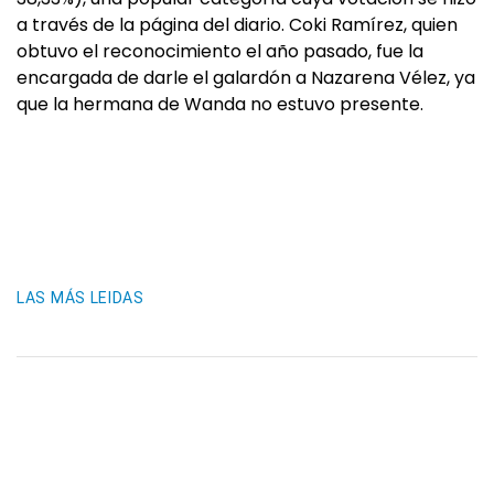
a través de la página del diario. Coki Ramírez, quien
obtuvo el reconocimiento el año pasado, fue la
encargada de darle el galardón a Nazarena Vélez, ya
que la hermana de Wanda no estuvo presente.
LAS MÁS LEIDAS