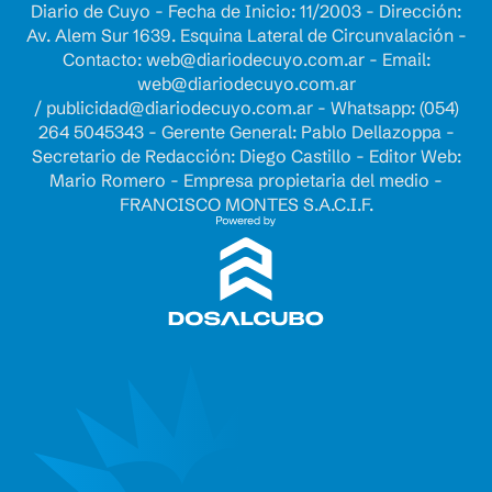
Diario de Cuyo - Fecha de Inicio: 11/2003 - Dirección:
Av. Alem Sur 1639. Esquina Lateral de Circunvalación -
Contacto:
web@diariodecuyo.com.ar
- Email:
web@diariodecuyo.com.ar
/
publicidad@diariodecuyo.com.ar
-
Whatsapp: (054)
264 5045343 - Gerente General: Pablo Dellazoppa -
Secretario de Redacción: Diego Castillo - Editor Web:
Mario Romero - Empresa propietaria del medio -
FRANCISCO MONTES S.A.C.I.F.