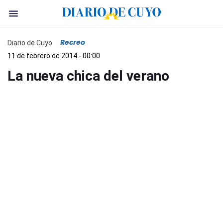
Recreo
Diario de Cuyo
11 de febrero de 2014 - 00:00
La nueva chica del verano