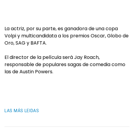
La actriz, por su parte, es ganadora de una copa
Volpi y multicandidata a los premios Oscar, Globo de
Oro, SAG y BAFTA.
El director de la película será Jay Roach,
responsable de populares sagas de comedia como
las de Austin Powers.
LAS MÁS LEIDAS