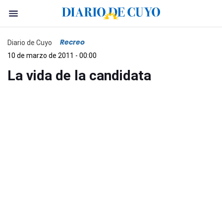
Recreo
Diario de Cuyo
10 de marzo de 2011 - 00:00
La vida de la candidata