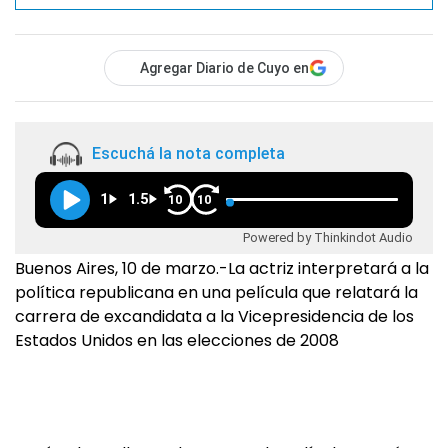
Agregar Diario de Cuyo en
Escuchá la nota completa
1
1.5
10
10
Powered by Thinkindot Audio
Buenos Aires, 10 de marzo.-La actriz interpretará a la
política republicana en una película que relatará la
carrera de excandidata a la Vicepresidencia de los
Estados Unidos en las elecciones de 2008