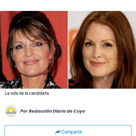
La vida de la candidata
Por
Redacción Diario de Cuyo
Compartir