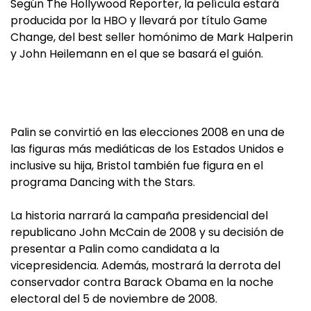
Según The Hollywood Reporter, la película estará
producida por la HBO y llevará por título Game
Change, del best seller homónimo de Mark Halperin
y John Heilemann en el que se basará el guión.
Palin se convirtió en las elecciones 2008 en una de
las figuras más mediáticas de los Estados Unidos e
inclusive su hija, Bristol también fue figura en el
programa Dancing with the Stars.
La historia narrará la campaña presidencial del
republicano John McCain de 2008 y su decisión de
presentar a Palin como candidata a la
vicepresidencia. Además, mostrará la derrota del
conservador contra Barack Obama en la noche
electoral del 5 de noviembre de 2008.