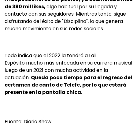
de 380 mil likes,
algo habitual por su llegada y
contacto con sus seguidores. Mientras tanto, sigue
disfrutando del éxito de "Disciplina", lo que genera
mucho movimiento en sus redes sociales.
Todo indica que el 2022 la tendrá a Lali
Espósito mucho más enfocada en su carrera musical
luego de un 2021 con mucha actividad en la
actuación.
Queda poco tiempo para el regreso del
certamen de canto de Telefe, por lo que estará
presente en la pantalla chica.
Fuente: Diario Show