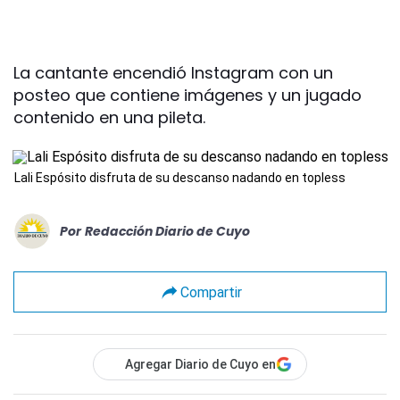
La cantante encendió Instagram con un
posteo que contiene imágenes y un jugado
contenido en una pileta.
Lali Espósito disfruta de su descanso nadando en topless
Por
Redacción Diario de Cuyo
Compartir
Agregar Diario de Cuyo en