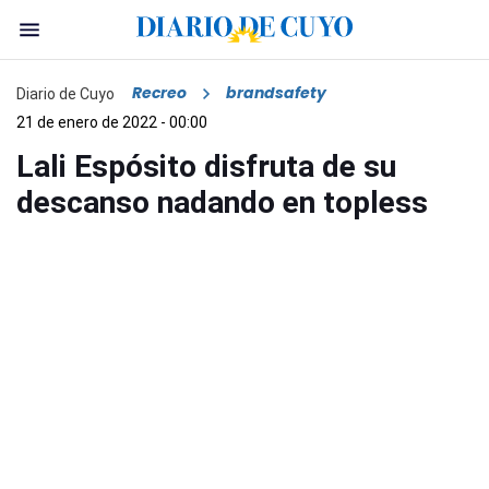
Recreo
brandsafety
Diario de Cuyo
21 de enero de 2022 - 00:00
Lali Espósito disfruta de su
descanso nadando en topless