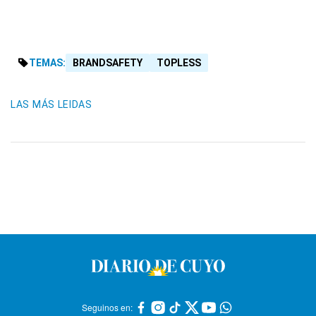
TEMAS:
BRANDSAFETY
TOPLESS
LAS MÁS LEIDAS
Seguinos en: