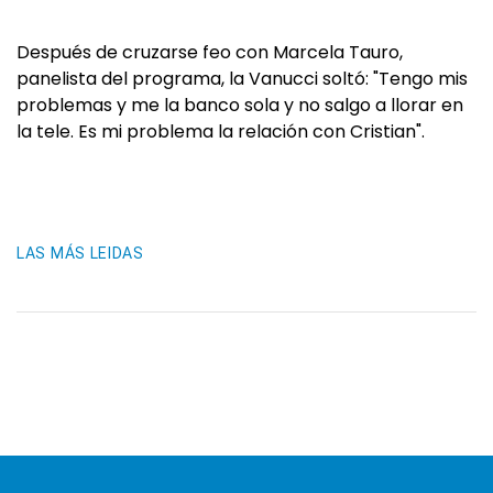
Después de cruzarse feo con Marcela Tauro,
panelista del programa, la Vanucci soltó: "Tengo mis
problemas y me la banco sola y no salgo a llorar en
la tele. Es mi problema la relación con Cristian".
LAS MÁS LEIDAS