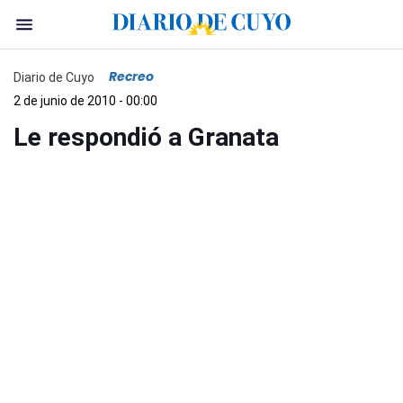
Recreo
Diario de Cuyo
2 de junio de 2010 - 00:00
Le respondió a Granata