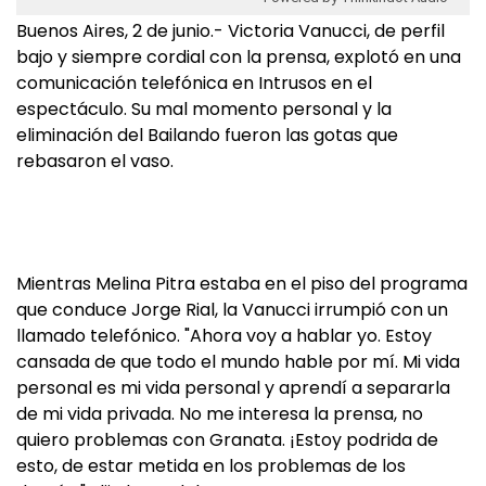
Buenos Aires, 2 de junio.- Victoria Vanucci, de perfil
bajo y siempre cordial con la prensa, explotó en una
comunicación telefónica en Intrusos en el
espectáculo. Su mal momento personal y la
eliminación del Bailando fueron las gotas que
rebasaron el vaso.
Mientras Melina Pitra estaba en el piso del programa
que conduce Jorge Rial, la Vanucci irrumpió con un
llamado telefónico. "Ahora voy a hablar yo. Estoy
cansada de que todo el mundo hable por mí. Mi vida
personal es mi vida personal y aprendí a separarla
de mi vida privada. No me interesa la prensa, no
quiero problemas con Granata. ¡Estoy podrida de
esto, de estar metida en los problemas de los