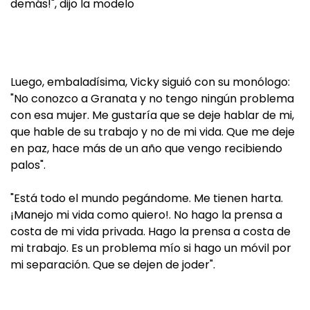
demás!", dijo la modelo
Luego, embaladísima, Vicky siguió con su monólogo:
"No conozco a Granata y no tengo ningún problema
con esa mujer. Me gustaría que se deje hablar de mi,
que hable de su trabajo y no de mi vida. Que me deje
en paz, hace más de un año que vengo recibiendo
palos".
"Está todo el mundo pegándome. Me tienen harta.
¡Manejo mi vida como quiero!. No hago la prensa a
costa de mi vida privada. Hago la prensa a costa de
mi trabajo. Es un problema mío si hago un móvil por
mi separación. Que se dejen de joder".