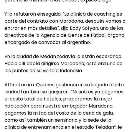
Y lo refutaron enseguida. "La clínica de coaching es
parte del contrato con Maradona, después vamos a
entrar en más detalles", dijo Eddy Sofyan, uno de los
directivos de la Agencia de Gente de Fútbol, órgano
encargado de convocar al argentino.
En la ciudad de Medan todavía lo están esperando.
Hacia allí debía dirigirse Maradona, este era uno de
los puntos de su visita a Indonesia.
Al final no irá. Quienes gestionaron su llegada a esta
ciudad también se quejaron: ”Nosotros ya pagamos
el costo total de hoteles, preparamos la mejor
habitación para nuestro embajador Maradona,
pagamos la mitad del costo de la cena de gala,
como así también un seminario y la sede de la
clínica de entrenamiento en el estadio Teladan”, le