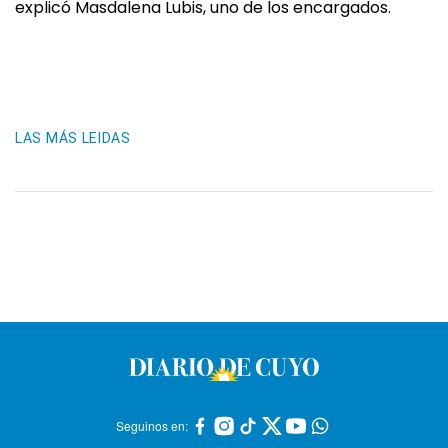
explicó Masdalena Lubis, uno de los encargados.
LAS MÁS LEIDAS
Seguinos en: