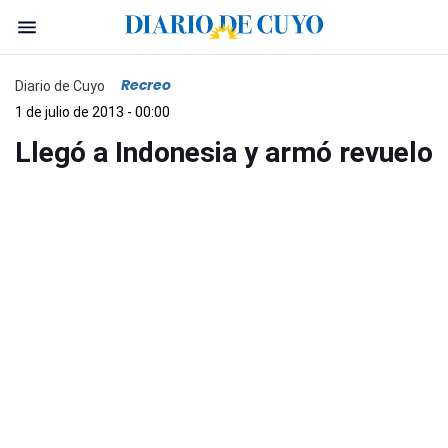
Recreo
Diario de Cuyo
1 de julio de 2013 - 00:00
Llegó a Indonesia y armó revuelo