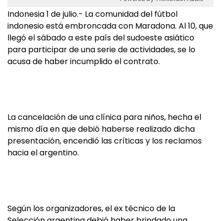
Indonesia 1 de julio.- La comunidad del fútbol
indonesio está embroncada con Maradona. Al 10, que
llegó el sábado a este país del sudoeste asiático
para participar de una serie de actividades, se lo
acusa de haber incumplido el contrato.
La cancelación de una clínica para niños, hecha el
mismo día en que debió haberse realizado dicha
presentación, encendió las críticas y los reclamos
hacia el argentino.
Según los organizadores, el ex técnico de la
Selección argentina debió haber brindado una