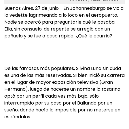
Buenos Aires, 27 de junio.- En Johannesburgo se vio a
la vedette lagrimeando a lo loco en el aeropuerto.
Nadie se acercó para preguntarle qué le pasaba.
Ella, sin consuelo, de repente se arregló con un
pañuelo y se fue a paso rápido. ¿Qué le ocurrió?
De las famosas más populares, Silvina Luna sin duda
es una de las más reservadas. Si bien inició su carrera
en el lugar de mayor exposición televisiva (Gran
Hermano), luego de hacerse un nombre la rosarina
optó por un perfil cada vez más bajo, sólo
interrumpido por su paso por el Bailando por un
sueño, donde hacía lo imposible por no meterse en
escándalos.