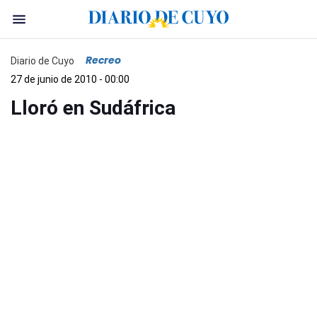
Recreo
Diario de Cuyo
27 de junio de 2010 - 00:00
Lloró en Sudáfrica