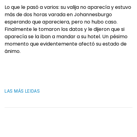
Lo que le pasó a varios: su valija no aparecía y estuvo
más de dos horas varada en Johannesburgo
esperando que apareciera, pero no hubo caso.
Finalmente le tomaron los datos y le dijeron que si
aparecía se la iban a mandar a su hotel. Un pésimo
momento que evidentemente afectó su estado de
ánimo.
LAS MÁS LEIDAS