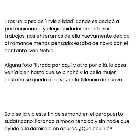
Tras un lapso de "invisibilidad" donde se dedicó a
perfeccionarse y elegir cuidadosamente sus
trabajos, nos enteramos de ella nuevamente debido
al romance menos pensado: estaba de novia con el
cantante Iván Noble.
Alguna foto filtrada por aquí y otra por allá, la cosa
venía bien hasta que se pinchó y la bella mujer
castaña se quedó otra vez sola. Silencio de nuevo.
Sola se la vio este fin de semana en el aeropuerto
sudafricano, llorando a moco tendido y sin nadie que
ayude a la damisela en apuros. ¿Qué ocurrió?