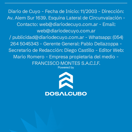
Diario de Cuyo - Fecha de Inicio: 11/2003 - Dirección:
Av. Alem Sur 1639. Esquina Lateral de Circunvalación -
Contacto:
web@diariodecuyo.com.ar
- Email:
web@diariodecuyo.com.ar
/
publicidad@diariodecuyo.com.ar
-
Whatsapp: (054)
264 5045343 - Gerente General: Pablo Dellazoppa -
Secretario de Redacción: Diego Castillo - Editor Web:
Mario Romero - Empresa propietaria del medio -
FRANCISCO MONTES S.A.C.I.F.