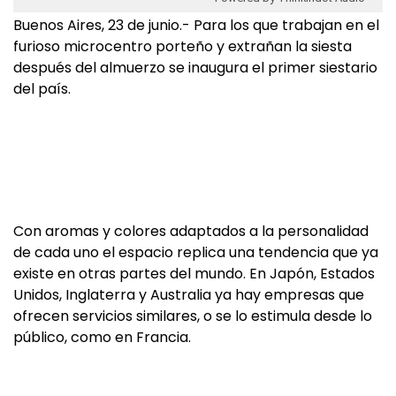
Buenos Aires, 23 de junio.- Para los que trabajan en el
furioso microcentro porteño y extrañan la siesta
después del almuerzo se inaugura el primer siestario
del país.
Con aromas y colores adaptados a la personalidad
de cada uno el espacio replica una tendencia que ya
existe en otras partes del mundo. En Japón, Estados
Unidos, Inglaterra y Australia ya hay empresas que
ofrecen servicios similares, o se lo estimula desde lo
público, como en Francia.