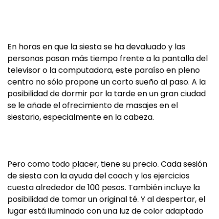
En horas en que la siesta se ha devaluado y las
personas pasan más tiempo frente a la pantalla del
televisor o la computadora, este paraíso en pleno
centro no sólo propone un corto sueño al paso. A la
posibilidad de dormir por la tarde en un gran ciudad
se le añade el ofrecimiento de masajes en el
siestario, especialmente en la cabeza.
Pero como todo placer, tiene su precio. Cada sesión
de siesta con la ayuda del coach y los ejercicios
cuesta alrededor de 100 pesos. También incluye la
posibilidad de tomar un original té. Y al despertar, el
lugar está iluminado con una luz de color adaptado