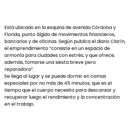
Está ubicado en la esquina de avenida Córdoba y
Florida, punto álgido de movimientos financieros,
bancarios y de oficinas. Según publica el diario Clarín,
el emprendimiento “consiste en un espacio de
armonía para ciudades con estrés, y que ofrece,
además, tomarse una siesta breve pero
reparadora”.
Se llega al lugar y se puede dormir en camas
especiales por no más de 45 minutos, que es el
tiempo que el cuerpo necesita para descansar y
recuperar luego el rendimiento y la concentración
en el trabajo.