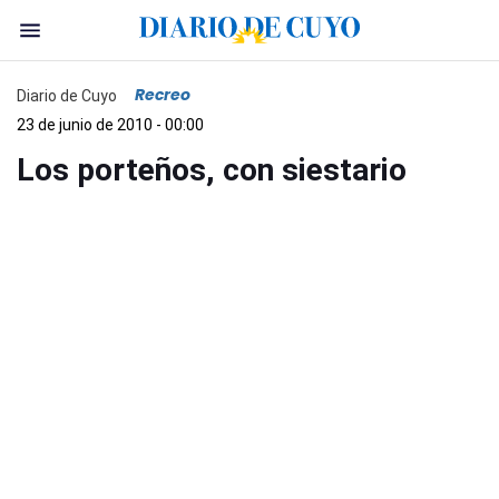
Recreo
Diario de Cuyo
23 de junio de 2010 - 00:00
Los porteños, con siestario