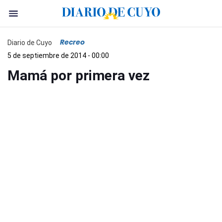
Recreo
Diario de Cuyo
5 de septiembre de 2014 - 00:00
Mamá por primera vez