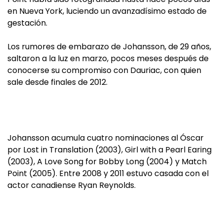
en Nueva York, luciendo un avanzadísimo estado de
gestación.
Los rumores de embarazo de Johansson, de 29 años,
saltaron a la luz en marzo, pocos meses después de
conocerse su compromiso con Dauriac, con quien
sale desde finales de 2012.
Johansson acumula cuatro nominaciones al Óscar
por Lost in Translation (2003), Girl with a Pearl Earing
(2003), A Love Song for Bobby Long (2004) y Match
Point (2005). Entre 2008 y 2011 estuvo casada con el
actor canadiense Ryan Reynolds.