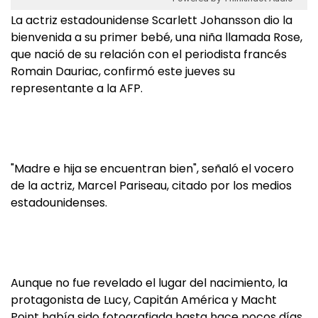
La actriz estadounidense Scarlett Johansson dio la
bienvenida a su primer bebé, una niña llamada Rose,
que nació de su relación con el periodista francés
Romain Dauriac, confirmó este jueves su
representante a la AFP.
"Madre e hija se encuentran bien", señaló el vocero
de la actriz, Marcel Pariseau, citado por los medios
estadounidenses.
Aunque no fue revelado el lugar del nacimiento, la
protagonista de Lucy, Capitán América y Macht
Point había sido fotografiada hasta hace pocos días