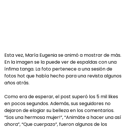
Esta vez, María Eugenia se animó a mostrar de más.
En la imagen se la puede ver de espaldas con una
ínfima tanga. La foto pertenece a una sesión de
fotos hot que había hecho para una revista algunos
años atrás.
Como era de esperar, el post superó los 5 mil likes
en pocos segundos. Además, sus seguidores no
dejaron de elogiar su belleza en los comentarios.
“Sos una hermosa mujer!”, “Animáte a hacer una así
ahora”, “Que cuerpazo”, fueron algunos de los