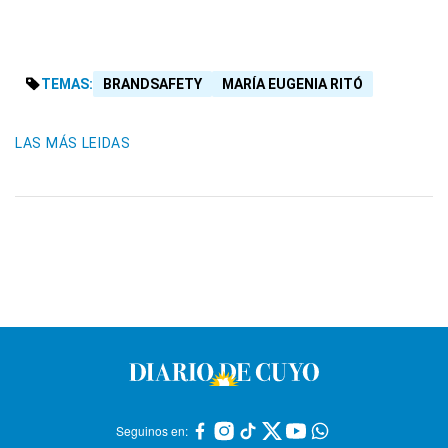
TEMAS:
BRANDSAFETY
MARÍA EUGENIA RITÓ
LAS MÁS LEIDAS
Seguinos en: