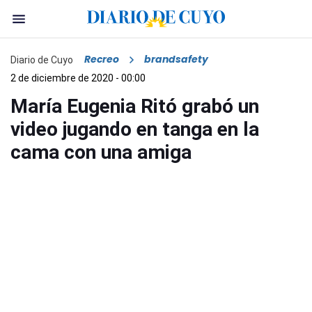
Recreo
brandsafety
Diario de Cuyo
2 de diciembre de 2020 - 00:00
María Eugenia Ritó grabó un
video jugando en tanga en la
cama con una amiga