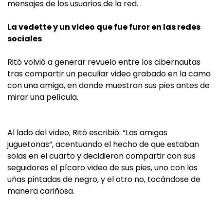
mensajes de los usuarios de la red.
La vedette y un video que fue furor en las redes
sociales
Ritó volvió a generar revuelo entre los cibernautas
tras compartir un peculiar video grabado en la cama
con una amiga, en donde muestran sus pies antes de
mirar una película.
Al lado del video, Ritó escribió: “Las amigas
juguetonas“, acentuando el hecho de que estaban
solas en el cuarto y decidieron compartir con sus
seguidores el pícaro video de sus pies, uno con las
uñas pintadas de negro, y el otro no, tocándose de
manera cariñosa.