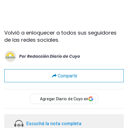
Volvió a enloquecer a todos sus seguidores
de las redes sociales.
Por
Redacción Diario de Cuyo
Compartir
Agregar Diario de Cuyo en
Escuchá la nota completa