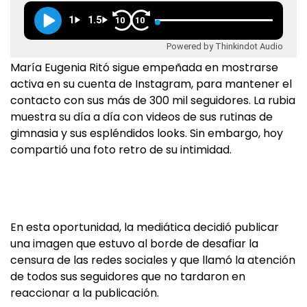
1
1.5
10
10
Powered by Thinkindot Audio
María Eugenia Ritó sigue empeñada en mostrarse
activa en su cuenta de Instagram, para mantener el
contacto con sus más de 300 mil seguidores. La rubia
muestra su día a día con videos de sus rutinas de
gimnasia y sus espléndidos looks. Sin embargo, hoy
compartió una foto retro de su intimidad.
En esta oportunidad, la mediática decidió publicar
una imagen que estuvo al borde de desafiar la
censura de las redes sociales y que llamó la atención
de todos sus seguidores que no tardaron en
reaccionar a la publicación.